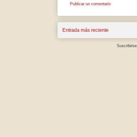
Publicar un comentario
Entrada más reciente
Suscribirse