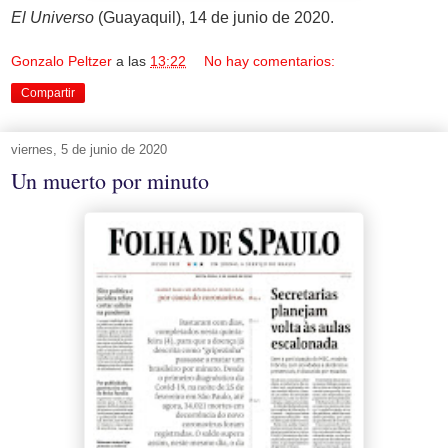
El Universo
(Guayaquil), 14 de junio de 2020.
Gonzalo Peltzer
a las
13:22
No hay comentarios:
Compartir
viernes, 5 de junio de 2020
Un muerto por minuto