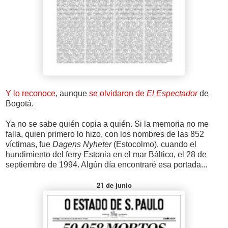
Y lo reconoce
, aunque
se olvidaron de
El Espectador
de
Bogotá.
Ya no se sabe quién copia a quién. Si la memoria no me
falla, quien primero lo hizo, con los nombres de las 852
víctimas, fue
Dagens Nyheter
(Estocolmo), cuando el
hundimiento del ferry Estonia en el mar Báltico, el 28 de
septiembre de 1994. Algún día encontraré esa portada...
21 de junio