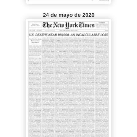
24 de mayo de 2020