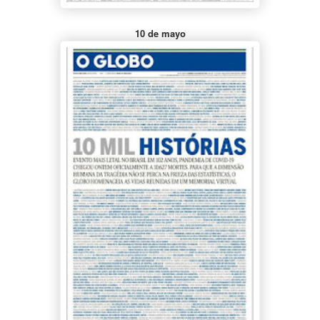
10 de mayo