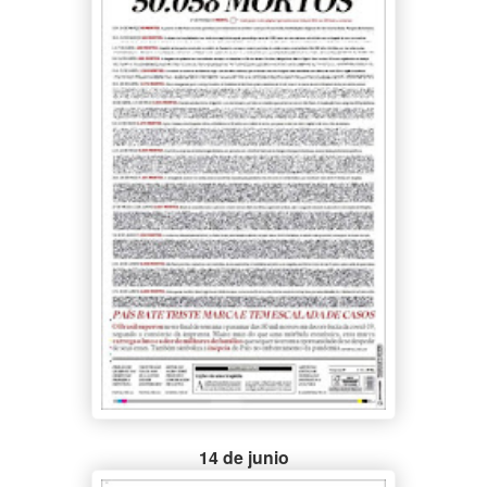
14 de junio