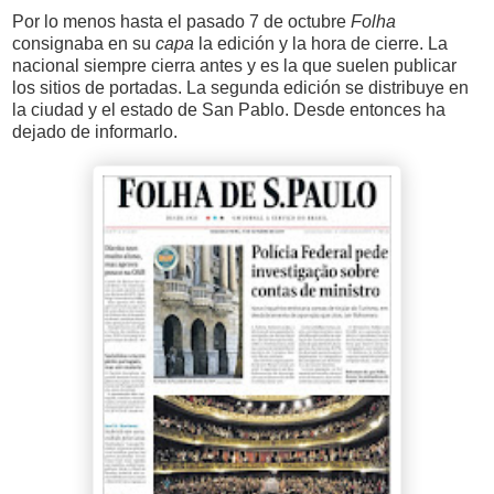
Por lo menos hasta el pasado 7 de octubre
Folha
consignaba en su
capa
la edición y la hora de cierre. La
nacional siempre cierra antes y es la que suelen publicar
los sitios de portadas. La segunda edición se distribuye en
la ciudad y el estado de San Pablo. Desde entonces ha
dejado de informarlo.