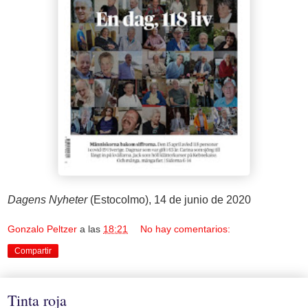
Dagens Nyheter
(Estocolmo), 14 de junio de 2020
Gonzalo Peltzer
a las
18:21
No hay comentarios:
Compartir
Tinta roja