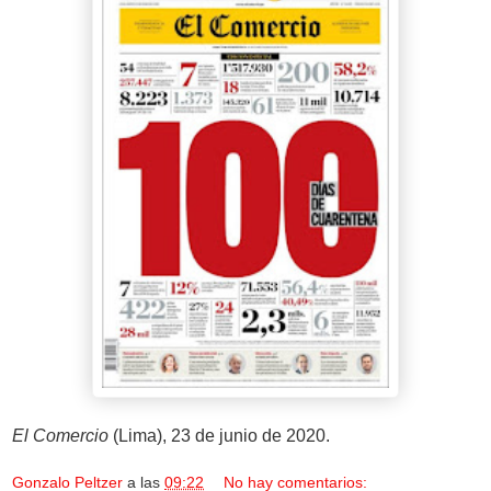
El Comercio
(Lima), 23 de junio de 2020.
Gonzalo Peltzer
a las
09:22
No hay comentarios: