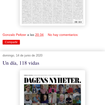
Gonzalo Peltzer
a las
20:34
No hay comentarios:
Compartir
domingo, 14 de junio de 2020
Un día, 118 vidas