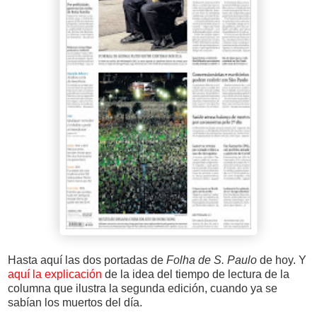
Hasta aquí las dos portadas de
Folha de S. Paulo
de hoy. Y
aquí la explicación
de la idea del tiempo de lectura de la
columna que ilustra la segunda edición, cuando ya se
sabían los muertos del día.