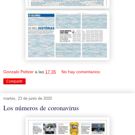
Gonzalo Peltzer
a las
17:35
No hay comentarios:
Compartir
martes, 23 de junio de 2020
Los números de coronavirus