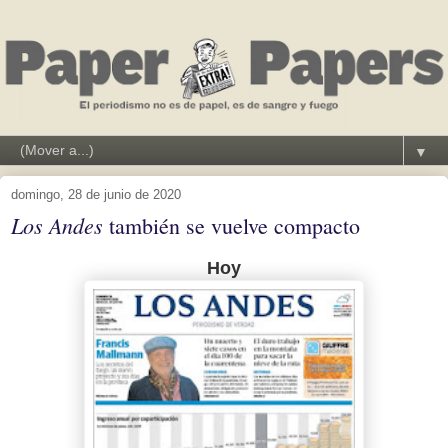
▼
domingo, 28 de junio de 2020
Los Andes
también se vuelve compacto
Hoy