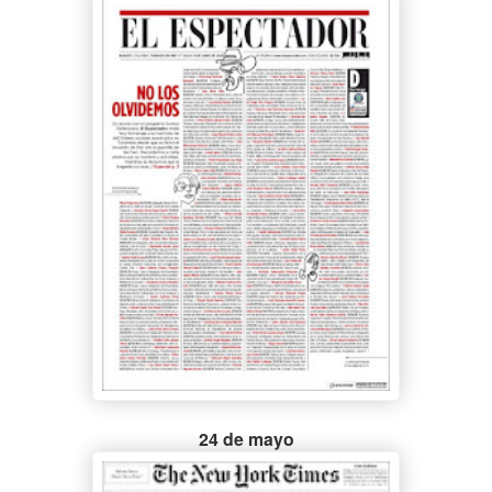
24 de mayo