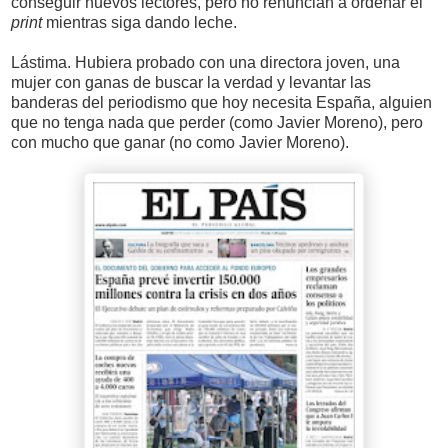
conseguir nuevos lectores, pero no renuncian a ordeñar el
print
mientras siga dando leche.
Lástima. Hubiera probado con una directora joven, una
mujer con ganas de buscar la verdad y levantar las
banderas del periodismo que hoy necesita España, alguien
que no tenga nada que perder (como Javier Moreno), pero
con mucho que ganar (no como Javier Moreno).