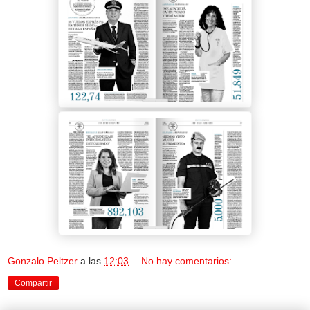
Gonzalo Peltzer
a las
12:03
No hay comentarios:
Compartir