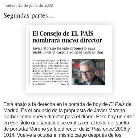
martes, 16 de junio de 2020
Segundas partes...
Está abajo a la derecha en la portada de hoy de
El País
de
Madrid. Es el anuncio de la propuesta de Javier Moreno
Barber como nuevo director para el diario. Pero hay un error
en ese título que tampoco se explica en el texto del suelto
de portada: Moreno ya fue director de
El País
entre 2006 y
1014. Vuelve a ocupar el mismo cargo después de los