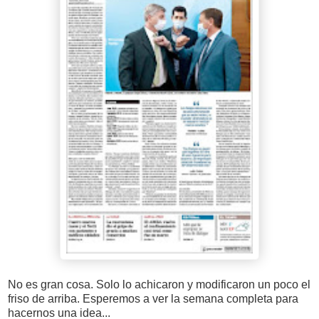
No es gran cosa. Solo lo achicaron y modificaron un poco el
friso de arriba. Esperemos a ver la semana completa para
hacernos una idea...