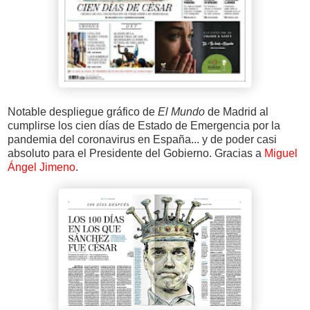
Notable despliegue gráfico de
El Mundo
de Madrid al
cumplirse los cien días de Estado de Emergencia por la
pandemia del coronavirus en España... y de poder casi
absoluto para el Presidente del Gobierno. Gracias a
Miguel
Ángel Jimeno
.