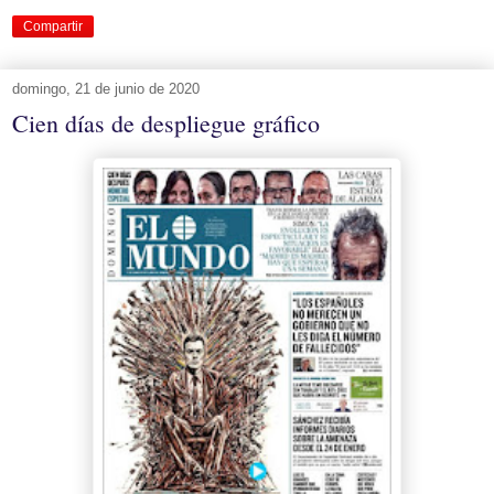
Compartir
domingo, 21 de junio de 2020
Cien días de despliegue gráfico