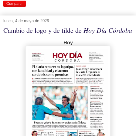
Compartir
lunes, 4 de mayo de 2026
Hoy Día Córdoba
Cambio de logo y de tilde de
Hoy