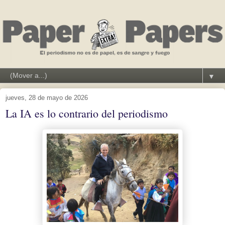
▼
jueves, 28 de mayo de 2026
La IA es lo contrario del periodismo