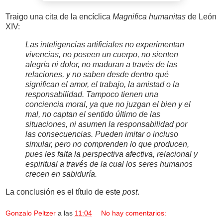
Traigo una cita de la encíclica
Magnifica humanitas
de León
XIV:
Las inteligencias artificiales no experimentan
vivencias, no poseen un cuerpo, no sienten
alegría ni dolor, no maduran a través de las
relaciones, y no saben desde dentro qué
significan el amor, el trabajo, la amistad o la
responsabilidad. Tampoco tienen una
conciencia moral, ya que no juzgan el bien y el
mal, no captan el sentido último de las
situaciones, ni asumen la responsabilidad por
las consecuencias. Pueden imitar o incluso
simular, pero no comprenden lo que producen,
pues les falta la perspectiva afectiva, relacional y
espiritual a través de la cual los seres humanos
crecen en sabiduría.
La conclusión es el título de este
post
.
Gonzalo Peltzer
a las
11:04
No hay comentarios: