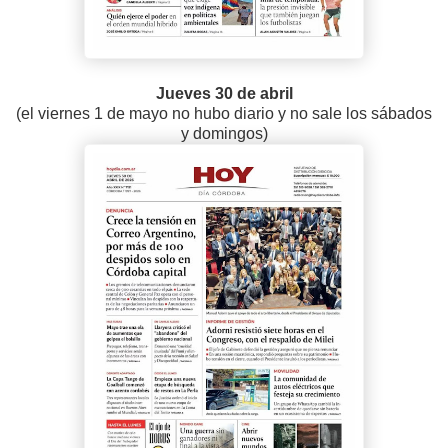
Jueves 30 de abril
(el viernes 1 de mayo no hubo diario y no sale los sábados
y domingos)