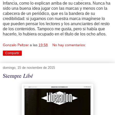
Infancia, como lo explican arriba de su cabecera. Nunca ha
sido una buena idea jugar con las marcas y menos con la
cabecera de un periódico, que es la bandera de su
credibilidad: si jugamos con nuestra marca imagínese lo
que pueden pensar los lectores y los anunciantes del resto
de los contenidos. Tampoco me gusta, pero si había que
hacerlo, lo hubiera ocupado en el título de los ocho años.
Gonzalo Peltzer
a las
19:58
No hay comentarios:
Compartir
domingo, 15 de noviembre de 2015
Libé
Siempre