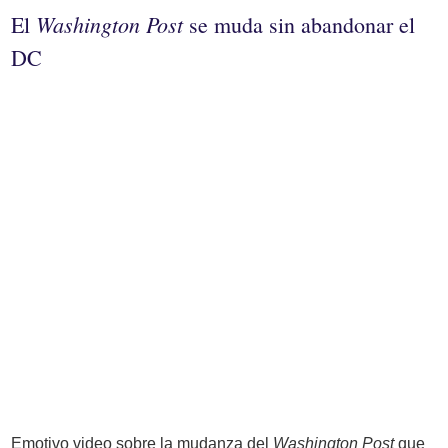
Washington Post
El
se muda sin abandonar el
DC
Emotivo video sobre la mudanza del
Washington Post
que