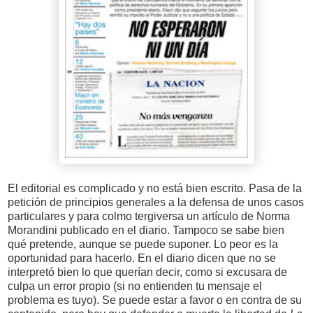
El editorial es complicado y no está bien escrito. Pasa de la
petición de principios generales a la defensa de unos casos
particulares y para colmo tergiversa un artículo de Norma
Morandini publicado en el diario. Tampoco se sabe bien
qué pretende, aunque se puede suponer. Lo peor es la
oportunidad para hacerlo. En el diario dicen que no se
interpretó bien lo que querían decir, como si excusara de
culpa un error propio (si no entienden tu mensaje el
problema es tuyo). Se puede estar a favor o en contra de su