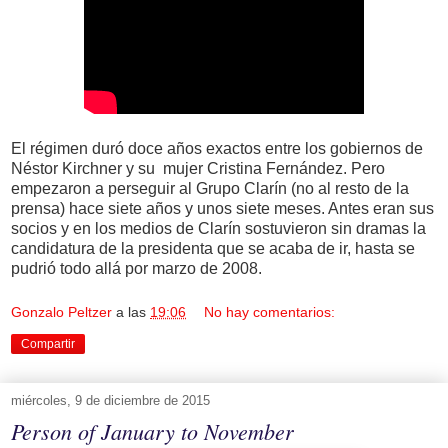
El régimen duró doce años exactos entre los gobiernos de
Néstor Kirchner y su mujer Cristina Fernández. Pero
empezaron a perseguir al Grupo Clarín (no al resto de la
prensa) hace siete años y unos siete meses. Antes eran sus
socios y en los medios de Clarín sostuvieron sin dramas la
candidatura de la presidenta que se acaba de ir, hasta se
pudrió todo allá por marzo de 2008.
Gonzalo Peltzer
a las
19:06
No hay comentarios:
Compartir
miércoles, 9 de diciembre de 2015
Person of January to November