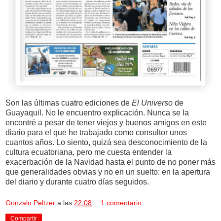
Son las últimas cuatro ediciones de
El Universo
de
Guayaquil. No le encuentro explicación. Nunca se la
encontré a pesar de tener viejos y buenos amigos en este
diario para el que he trabajado como consultor unos
cuantos años. Lo siento, quizá sea desconocimiento de la
cultura ecuatoriana, pero me cuesta entender la
exacerbación de la Navidad hasta el punto de no poner más
que generalidades obvias y no en un suelto: en la apertura
del diario y durante cuatro días seguidos.
Gonzalo Peltzer
a las
22:08
1 comentario:
Compartir