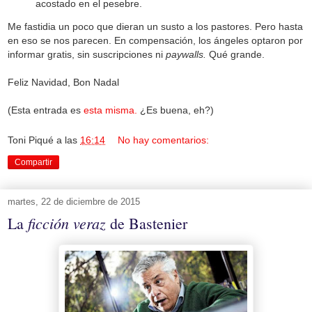
acostado en el pesebre.
Me fastidia un poco que dieran un susto a los pastores. Pero hasta
en eso se nos parecen. En compensación, los ángeles optaron por
informar gratis, sin suscripciones ni
paywalls.
Qué grande.
Feliz Navidad, Bon Nadal
(Esta entrada es
esta misma.
¿Es buena, eh?)
Toni Piqué
a las
16:14
No hay comentarios:
Compartir
martes, 22 de diciembre de 2015
ficción veraz
La
de Bastenier