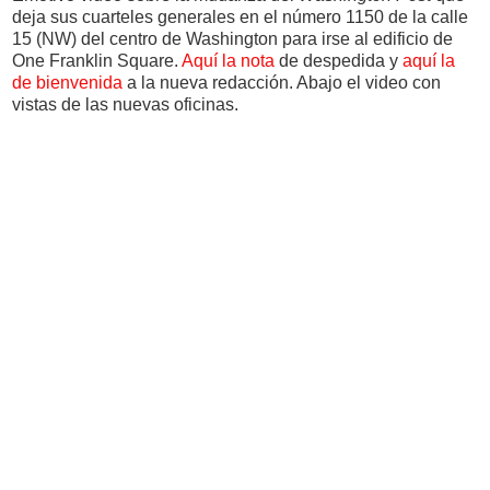
deja sus cuarteles generales en el número 1150 de la calle
15 (NW) del centro de Washington para irse al edificio de
One Franklin Square.
Aquí la nota
de despedida y
aquí la
de bienvenida
a la nueva redacción. Abajo el video con
vistas de las nuevas oficinas.