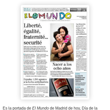
Es la portada de
El Mundo
de Madrid de hoy, Día de la