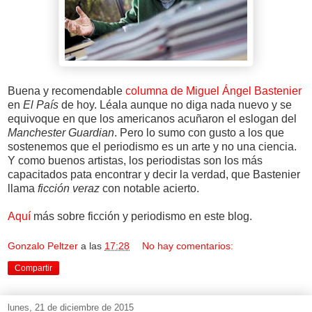
Buena y recomendable
columna de Miguel Ángel Bastenier
en
El País
de hoy. Léala aunque no diga nada nuevo y se
equivoque en que los americanos acuñaron el eslogan del
Manchester Guardian
. Pero lo sumo con gusto a los que
sostenemos que el periodismo es un arte y no una ciencia.
Y como buenos artistas, los periodistas son los más
capacitados pata encontrar y decir la verdad, que Bastenier
llama
ficción veraz
con notable acierto.
Aquí
más sobre ficción y periodismo en este blog.
Gonzalo Peltzer
a las
17:28
No hay comentarios:
Compartir
lunes, 21 de diciembre de 2015