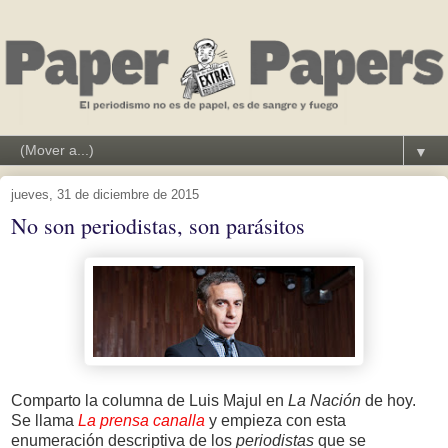
▼
jueves, 31 de diciembre de 2015
No son periodistas, son parásitos
Comparto la columna de Luis Majul en
La Nación
de hoy.
Se llama
La prensa canalla
y empieza con esta
enumeración descriptiva de los
periodistas
que se