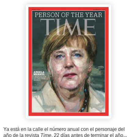
Ya está en la calle el número anual con el personaje del
año de la revista
Time
, 22 días antes de terminar el año...