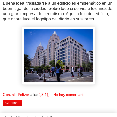
Buena idea, trasladarse a un edificio es emblemático en un
buen lugar de la ciudad. Sobre todo si servirá a los fines de
una gran empresa de periodismo. Aquí la foto del edificio,
que ahora luce el logotipo del diario en sus torres.
Gonzalo Peltzer
a las
13:41
No hay comentarios:
Compartir