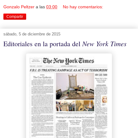
Gonzalo Peltzer
a las
03:00
No hay comentarios:
Compartir
sábado, 5 de diciembre de 2015
New York Times
Editoriales en la portada del