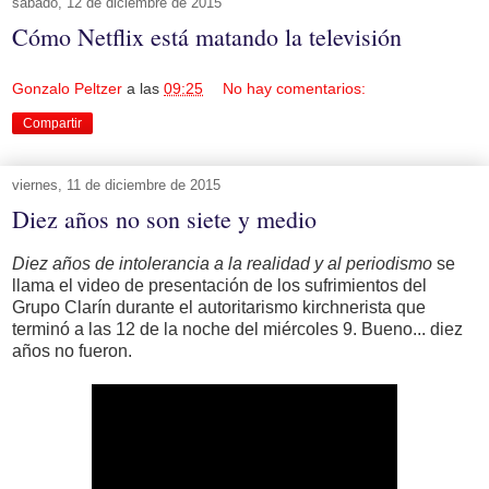
sábado, 12 de diciembre de 2015
Cómo Netflix está matando la televisión
Gonzalo Peltzer
a las
09:25
No hay comentarios:
Compartir
viernes, 11 de diciembre de 2015
Diez años no son siete y medio
Diez años de intolerancia a la realidad y al periodismo
se
llama el video de presentación de los sufrimientos del
Grupo Clarín durante el autoritarismo kirchnerista que
terminó a las 12 de la noche del miércoles 9. Bueno... diez
años no fueron.