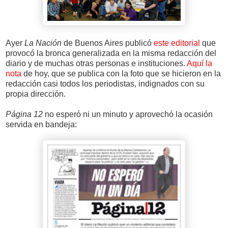
Ayer
La Nación
de Buenos Aires publicó
este editorial
que
provocó la bronca generalizada en la misma redacción del
diario y de muchas otras personas e instituciones.
Aquí la
nota
de hoy, que se publica con la foto que se hicieron en la
redacción casi todos los periodistas, indignados con su
propia dirección.
Página 12
no esperó ni un minuto y aprovechó la ocasión
servida en bandeja: