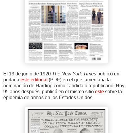
El 13 de junio de 1920
The New York Times
publicó en
portada
este editorial
(PDF) en el que lamentaba la
nominación de Harding como candidato republicano. Hoy,
95 años después, publicó en el mismo sitio
este
sobre la
epidemia de armas en los Estados Unidos.