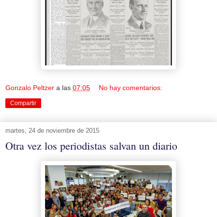
Gonzalo Peltzer
a las
07:05
No hay comentarios:
Compartir
martes, 24 de noviembre de 2015
Otra vez los periodistas salvan un diario