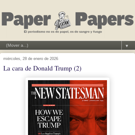
▼
miércoles, 28 de enero de 2026
La cara de Donald Trump (2)