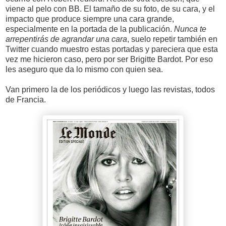
viene al pelo con BB. El tamaño de su foto, de su cara, y el
impacto que produce siempre una cara grande,
especialmente en la portada de la publicación.
Nunca te
arrepentirás de agrandar una cara
, suelo repetir también en
Twitter cuando muestro estas portadas y pareciera que esta
vez me hicieron caso, pero por ser Brigitte Bardot. Por eso
les aseguro que da lo mismo con quien sea.
Van primero la de los periódicos y luego las revistas, todos
de Francia.