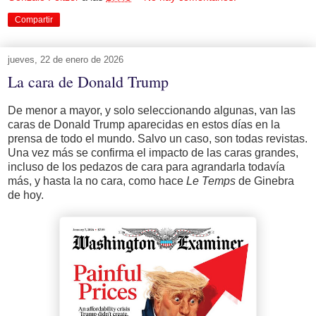
Compartir
jueves, 22 de enero de 2026
La cara de Donald Trump
De menor a mayor, y solo seleccionando algunas, van las
caras de Donald Trump aparecidas en estos días en la
prensa de todo el mundo. Salvo un caso, son todas revistas.
Una vez más se confirma el impacto de las caras grandes,
incluso de los pedazos de cara para agrandarla todavía
más, y hasta la no cara, como hace
Le Temps
de Ginebra
de hoy.