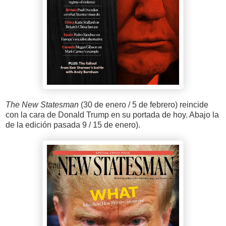
The New Statesman
(30 de enero / 5 de febrero) reincide
con la cara de Donald Trump en su portada de hoy. Abajo la
de la edición pasada 9 / 15 de enero).