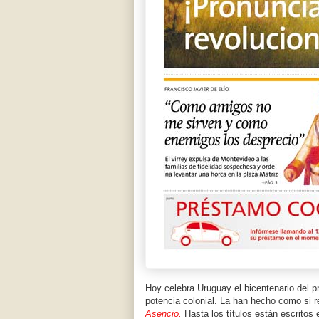
Hoy celebra Uruguay el bicentenario del pr
potencia colonial. La han hecho como si 
Asencio.
Hasta los títulos están escritos 