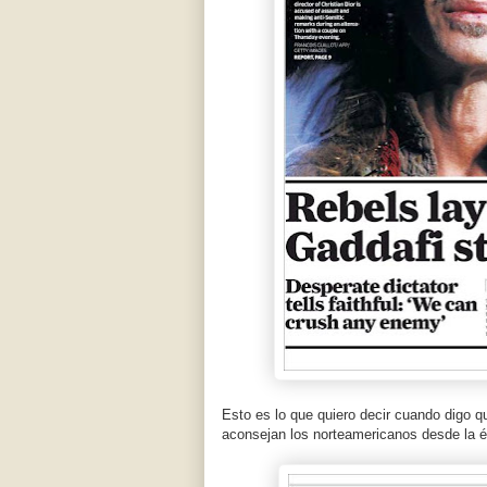
Esto es lo que quiero decir cuando digo q
aconsejan los norteamericanos desde la 