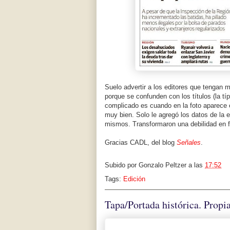
Suelo advertir a los editores que tengan 
porque se confunden con los títulos (la t
complicado es cuando en la foto aparece e
muy bien. Solo le agregó los datos de la 
mismos. Transformaron una debilidad en f
Gracias CADL, del blog
Señales
.
Subido por
Gonzalo Peltzer
a las
17:52
Tags:
Edición
Tapa/Portada histórica. Prop