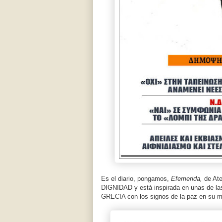
Es el diario, pongamos,
Efemerida,
de At
DIGNIDAD y está inspirada en unas de la
GRECIA con los signos de la paz en su m