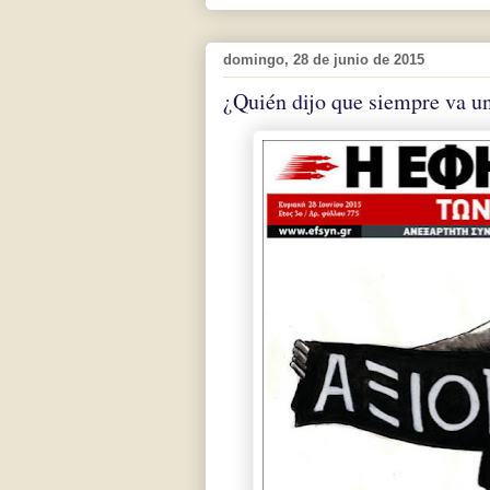
domingo, 28 de junio de 2015
¿Quién dijo que siempre va un