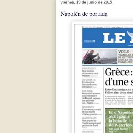
viernes, 19 de junio de 2015
Napolén de portada