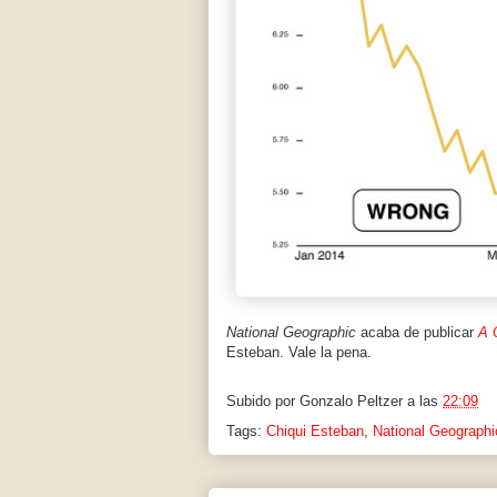
National Geographic
acaba de publicar
A 
Esteban. Vale la pena.
Subido por
Gonzalo Peltzer
a las
22:09
Tags:
Chiqui Esteban
,
National Geograph