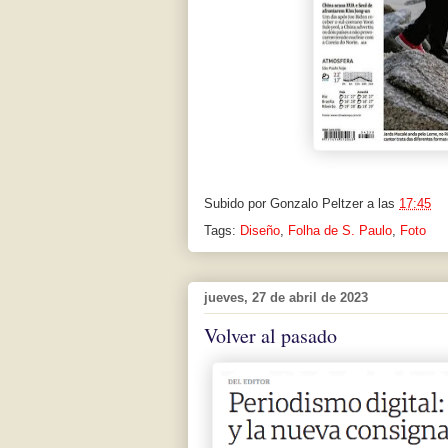
Subido por
Gonzalo Peltzer
a las
17:45
Tags:
Diseño
,
Folha de S. Paulo
,
Foto
jueves, 27 de abril de 2023
Volver al pasado