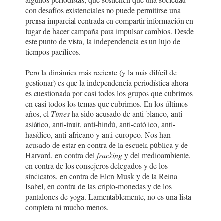
con desafíos existenciales no puede permitirse una
prensa imparcial centrada en compartir información en
lugar de hacer campaña para impulsar cambios. Desde
este punto de vista, la independencia es un lujo de
tiempos pacíficos.
Pero la dinámica más reciente (y la más difícil de
gestionar) es que la independencia periodística ahora
es cuestionada por casi todos los grupos que cubrimos
en casi todos los temas que cubrimos. En los últimos
años, el
Times
ha sido acusado de anti-blanco, anti-
asiático, anti-inuit, anti-hindú, anti-católico, anti-
hasídico, anti-africano y anti-europeo. Nos han
acusado de estar en contra de la escuela pública y de
Harvard, en contra del
fracking
y del medioambiente,
en contra de los consejeros delegados y de los
sindicatos, en contra de Elon Musk y de la Reina
Isabel, en contra de las cripto-monedas y de los
pantalones de yoga. Lamentablemente, no es una lista
completa ni mucho menos.