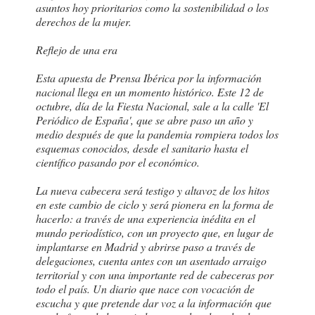
asuntos hoy prioritarios como la sostenibilidad o los
derechos de la mujer.
Reflejo de una era
Esta apuesta de Prensa Ibérica por la información
nacional llega en un momento histórico. Este 12 de
octubre, día de la Fiesta Nacional, sale a la calle 'El
Periódico de España', que se abre paso un año y
medio después de que la pandemia rompiera todos los
esquemas conocidos, desde el sanitario hasta el
científico pasando por el económico.
La nueva cabecera será testigo y altavoz de los hitos
en este cambio de ciclo y será pionera en la forma de
hacerlo: a través de una experiencia inédita en el
mundo periodístico, con un proyecto que, en lugar de
implantarse en Madrid y abrirse paso a través de
delegaciones, cuenta antes con un asentado arraigo
territorial y con una importante red de cabeceras por
todo el país. Un diario que nace con vocación de
escucha y que pretende dar voz a la información que