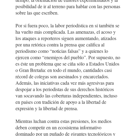
posibilidad de ir al terreno para hablar con las personas
sobre las que escriben.
Por si fuera poco, la labor periodística en sí también se
ha vuelto más complicada. Las amenazas, el acoso y
los ataques a reporteros siguen aumentando, atizados
por una retórica contra la prensa que califica al
periodismo como “noticias falsas” y a quienes lo
ejercen como “enemigos del pueblo”. Por supuesto, no
es éste un problema que se ciña sólo a Estados Unidos
o Gran Bretaña: en todo el mundo, cantidades casi
récord de colegas son asesinados y encarcelados.
Además, las iniciativas cada vez más agresivas para
despojar a los periodistas de sus derechos históricos
van socavando las coberturas independientes, incluso
en países con tradición de apoyo a la libertad de
expresión y la libertad de prensa.
Mientras luchan contra estas presiones, los medios
deben competir en un ecosistema informativo
dominado por un puñado de gigantes tecnológicos y