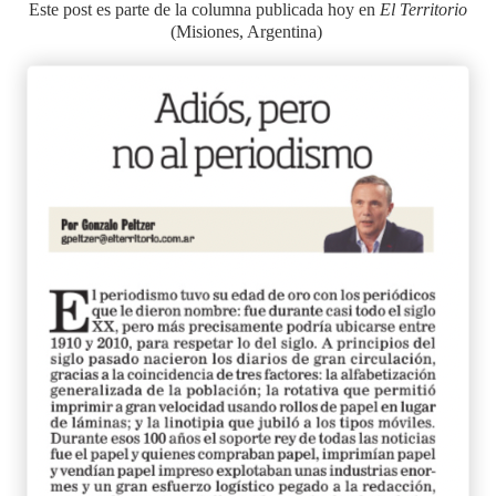
Este post es parte de la columna publicada hoy en
El Territorio
(Misiones, Argentina)