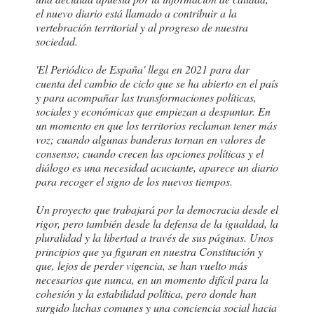
el nuevo diario está llamado a contribuir a la
vertebración territorial y al progreso de nuestra
sociedad.
'El Periódico de España' llega en 2021 para dar
cuenta del cambio de ciclo que se ha abierto en el país
y para acompañar las transformaciones políticas,
sociales y económicas que empiezan a despuntar. En
un momento en que los territorios reclaman tener más
voz; cuando algunas banderas tornan en valores de
consenso; cuando crecen las opciones políticas y el
diálogo es una necesidad acuciante, aparece un diario
para recoger el signo de los nuevos tiempos.
Un proyecto que trabajará por la democracia desde el
rigor, pero también desde la defensa de la igualdad, la
pluralidad y la libertad a través de sus páginas. Unos
principios que ya figuran en nuestra Constitución y
que, lejos de perder vigencia, se han vuelto más
necesarios que nunca, en un momento difícil para la
cohesión y la estabilidad política, pero donde han
surgido luchas comunes y una conciencia social hacia