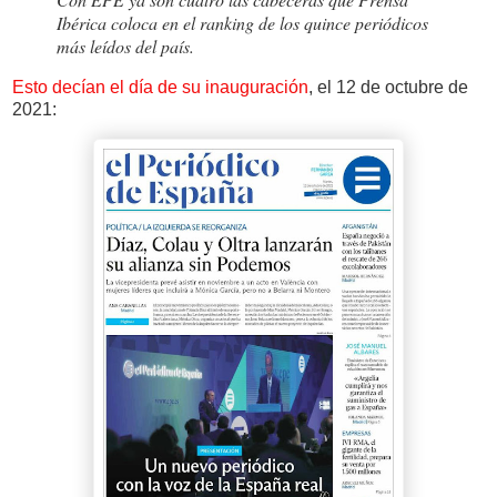
Ibérica coloca en el ranking de los quince periódicos
más leídos del país.
Esto decían el día de su inauguración
, el 12 de octubre de
2021: