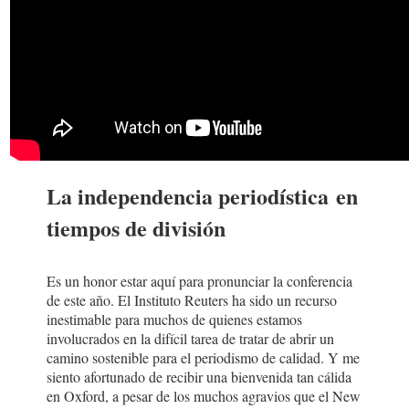
La independencia periodística en
tiempos de división
Es un honor estar aquí para pronunciar la conferencia
de este año. El Instituto Reuters ha sido un recurso
inestimable para muchos de quienes estamos
involucrados en la difícil tarea de tratar de abrir un
camino sostenible para el periodismo de calidad. Y me
siento afortunado de recibir una bienvenida tan cálida
en Oxford, a pesar de los muchos agravios que el New