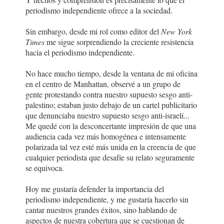
periodismo independiente ofrece a la sociedad.
Sin embargo, desde mi rol como editor del
New York
Times
me sigue sorprendiendo la creciente resistencia
hacia el periodismo independiente.
No hace mucho tiempo, desde la ventana de mi oficina
en el centro de Manhattan, observé a un grupo de
gente protestando contra nuestro supuesto sesgo anti-
palestino; estaban justo debajo de un cartel publicitario
que denunciaba nuestro supuesto sesgo anti-israelí...
Me quedé con la desconcertante impresión de que una
audiencia cada vez más homogénea e intensamente
polarizada tal vez esté más unida en la creencia de que
cualquier periodista que desafíe su relato seguramente
se equivoca.
Hoy me gustaría defender la importancia del
periodismo independiente, y me gustaría hacerlo sin
cantar nuestros grandes éxitos, sino hablando de
aspectos de nuestra cobertura que se cuestionan de