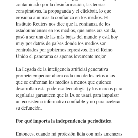
contaminado por la desinformación, las teorías
conspirativas, la propaganda y el clickbait, lo que
erosiona aún más la confianza en los medios. El
Instituto Reuters nos dice que la confianza de los
estadounidenses en los medios, que antes era sólida,
pasó a ser una de las más bajas del mundo y está hoy
muy por detrás de países donde los medios son
controlados por gobiernos represivos. En el Reino
Unido el panorama es apenas levemente mejor.
La llegada de la inteligencia artificial generativa
promete empeorar ahora cada uno de los retos a los
que se enfrentan los medios a menos que quienes
desarrollan esta poderosa tecnología (y los marcos para
regularla) garanticen que la IA se usará para impulsar
un ecosistema informativo confiable y no para acelerar
su defunción.
Por qué importa la independencia periodística
Entonces, cuando mi profesión lidia con más amenazas