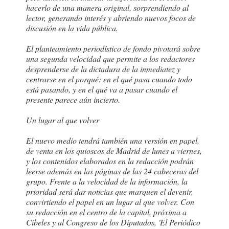
hacerlo de una manera original, sorprendiendo al
lector, generando interés y abriendo nuevos focos de
discusión en la vida pública.
El planteamiento periodístico de fondo pivotará sobre
una segunda velocidad que permite a los redactores
desprenderse de la dictadura de la inmediatez y
centrarse en el porqué: en el qué pasa cuando todo
está pasando, y en el qué va a pasar cuando el
presente parece aún incierto.
Un lugar al que volver
El nuevo medio tendrá también una versión en papel,
de venta en los quioscos de Madrid de lunes a viernes,
y los contenidos elaborados en la redacción podrán
leerse además en las páginas de las 24 cabeceras del
grupo. Frente a la velocidad de la información, la
prioridad será dar noticias que marquen el devenir,
convirtiendo el papel en un lugar al que volver. Con
su redacción en el centro de la capital, próxima a
Cibeles y al Congreso de los Diputados, 'El Periódico