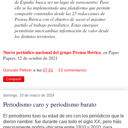
de España' busca ser un lugar de reencuentro. Para
ello se ha implementado una plataforma que permite
compartir contenidos desde las 25 redacciones de
Prensa Ibérica con el objetivo de sacar el máximo
partido al trabajo periodístico. Estas sinergias
permitirán intercambiar información de valor desde
los distintos territorios.
Nuevo periódico nacional del grupo Prensa Ibérica
, en Paper
Papers, 12 de octubre de 2021
Gonzalo Peltzer
a las
07:01
13 comentarios:
Compartir
domingo, 10 de marzo de 2024
Periodismo caro y periodismo barato
El periodismo tuvo su edad de oro con los periódicos que le
dieron nombre: fue durante casi todo el siglo XX, pero más
precisamente podría ubicarse entre 1910 y 2010, para