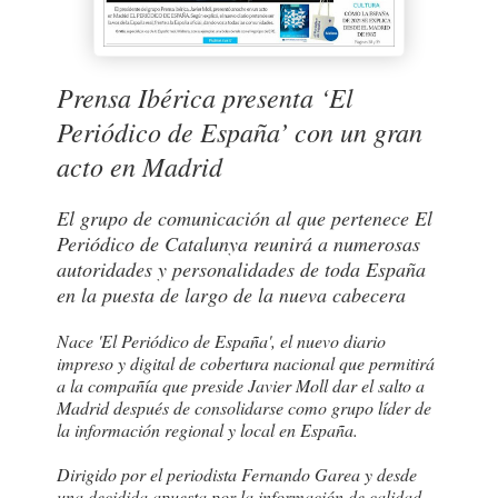
Prensa Ibérica presenta ‘El
Periódico de España’ con un gran
acto en Madrid
El grupo de comunicación al que pertenece El
Periódico de Catalunya reunirá a numerosas
autoridades y personalidades de toda España
en la puesta de largo de la nueva cabecera
Nace 'El Periódico de España', el nuevo diario
impreso y digital de cobertura nacional que permitirá
a la compañía que preside Javier Moll dar el salto a
Madrid después de consolidarse como grupo líder de
la información regional y local en España.
Dirigido por el periodista Fernando Garea y desde
una decidida apuesta por la información de calidad,