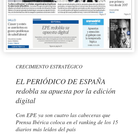
CRECIMIENTO ESTRATÉGICO
EL PERIÓDICO DE ESPAÑA
redobla su apuesta por la edición
digital
Con EPE ya son cuatro las cabeceras que
Prensa Ibérica coloca en el ranking de los 15
diarios más leídos del país