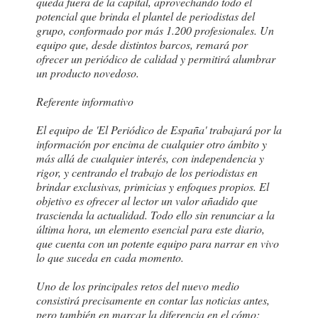
queda fuera de la capital, aprovechando todo el
potencial que brinda el plantel de periodistas del
grupo, conformado por más 1.200 profesionales. Un
equipo que, desde distintos barcos, remará por
ofrecer un periódico de calidad y permitirá alumbrar
un producto novedoso.
Referente informativo
El equipo de 'El Periódico de España' trabajará por la
información por encima de cualquier otro ámbito y
más allá de cualquier interés, con independencia y
rigor, y centrando el trabajo de los periodistas en
brindar exclusivas, primicias y enfoques propios. El
objetivo es ofrecer al lector un valor añadido que
trascienda la actualidad. Todo ello sin renunciar a la
última hora, un elemento esencial para este diario,
que cuenta con un potente equipo para narrar en vivo
lo que suceda en cada momento.
Uno de los principales retos del nuevo medio
consistirá precisamente en contar las noticias antes,
pero también en marcar la diferencia en el cómo: