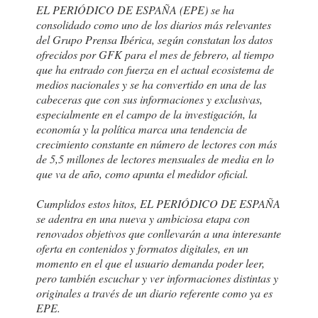
EL PERIÓDICO DE ESPAÑA (EPE) se ha
consolidado como uno de los diarios más relevantes
del Grupo Prensa Ibérica, según constatan los datos
ofrecidos por GFK para el mes de febrero, al tiempo
que ha entrado con fuerza en el actual ecosistema de
medios nacionales y se ha convertido en una de las
cabeceras que con sus informaciones y exclusivas,
especialmente en el campo de la investigación, la
economía y la política marca una tendencia de
crecimiento constante en número de lectores con más
de 5,5 millones de lectores mensuales de media en lo
que va de año, como apunta el medidor oficial.
Cumplidos estos hitos, EL PERIÓDICO DE ESPAÑA
se adentra en una nueva y ambiciosa etapa con
renovados objetivos que conllevarán a una interesante
oferta en contenidos y formatos digitales, en un
momento en el que el usuario demanda poder leer,
pero también escuchar y ver informaciones distintas y
originales a través de un diario referente como ya es
EPE.