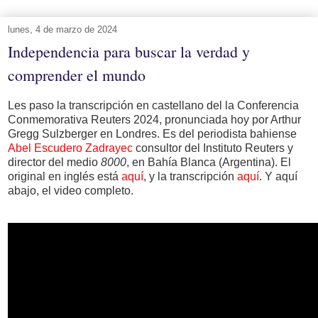
lunes, 4 de marzo de 2024
Independencia para buscar la verdad y
comprender el mundo
Les paso la transcripción en castellano del la Conferencia
Conmemorativa Reuters 2024, pronunciada hoy por Arthur
Gregg Sulzberger en Londres. Es del periodista bahiense
Abel Escudero Zadrayec
consultor del Instituto Reuters y
director del medio
8000
, en Bahía Blanca (Argentina). El
original en inglés está
aquí
, y la transcripción
aquí
. Y aquí
abajo, el video completo.