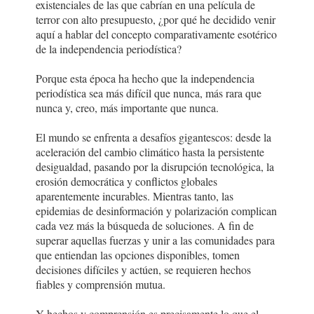
existenciales de las que cabrían en una película de
terror con alto presupuesto, ¿por qué he decidido venir
aquí a hablar del concepto comparativamente esotérico
de la independencia periodística?
Porque esta época ha hecho que la independencia
periodística sea más difícil que nunca, más rara que
nunca y, creo, más importante que nunca.
El mundo se enfrenta a desafíos gigantescos: desde la
aceleración del cambio climático hasta la persistente
desigualdad, pasando por la disrupción tecnológica, la
erosión democrática y conflictos globales
aparentemente incurables. Mientras tanto, las
epidemias de desinformación y polarización complican
cada vez más la búsqueda de soluciones. A fin de
superar aquellas fuerzas y unir a las comunidades para
que entiendan las opciones disponibles, tomen
decisiones difíciles y actúen, se requieren hechos
fiables y comprensión mutua.
Y hechos y comprensión es precisamente lo que el