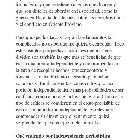
forma feroz y que se refieren a temas que dividen y
que son difíciles de abordar en la sociedad, como la
guerra en Ucrania, los debates sobre los derechos trans
y el conflicto en Oriente Próximo.
Para que quede claro: si voy a abordar asuntos tan
complicados no es porque me quiera electrocutar. Toco
estos asuntos porque las situaciones que más nos
dividen son también las que más se benefician de que
exista una prensa independiente y comprometida con
la tarea de recopilar hechos, ofrecer contexto y
fomentar el entendimiento necesario para hallar
soluciones. También son los temas en los que una
posición independiente tiene más probabilidades de ser
calificada como amoral e incluso peligrosa. Como este
tipo de críticas se convierten en el costo previsible de
ejercer un periodismo independiente, es relevante
comprender su dinámica y el sentimiento, quizá
sorprendente, que creo que suele animarlas.
Qué entiendo por independencia periodística