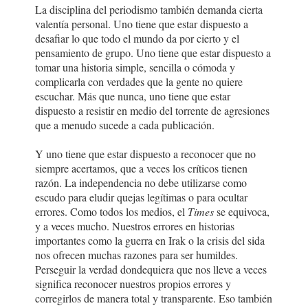
La disciplina del periodismo también demanda cierta
valentía personal. Uno tiene que estar dispuesto a
desafiar lo que todo el mundo da por cierto y el
pensamiento de grupo. Uno tiene que estar dispuesto a
tomar una historia simple, sencilla o cómoda y
complicarla con verdades que la gente no quiere
escuchar. Más que nunca, uno tiene que estar
dispuesto a resistir en medio del torrente de agresiones
que a menudo sucede a cada publicación.
Y uno tiene que estar dispuesto a reconocer que no
siempre acertamos, que a veces los críticos tienen
razón. La independencia no debe utilizarse como
escudo para eludir quejas legítimas o para ocultar
errores. Como todos los medios, el
Times
se equivoca,
y a veces mucho. Nuestros errores en historias
importantes como la guerra en Irak o la crisis del sida
nos ofrecen muchas razones para ser humildes.
Perseguir la verdad dondequiera que nos lleve a veces
significa reconocer nuestros propios errores y
corregirlos de manera total y transparente. Eso también