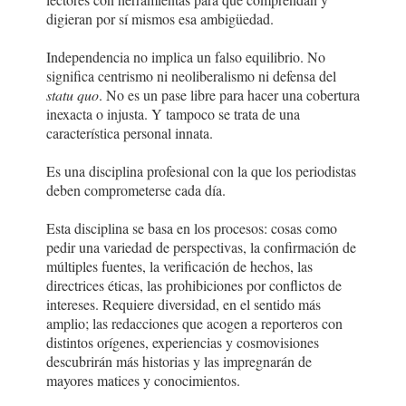
digieran por sí mismos esa ambigüedad.
Independencia no implica un falso equilibrio. No
significa centrismo ni neoliberalismo ni defensa del
statu quo
. No es un pase libre para hacer una cobertura
inexacta o injusta. Y tampoco se trata de una
característica personal innata.
Es una disciplina profesional con la que los periodistas
deben comprometerse cada día.
Esta disciplina se basa en los procesos: cosas como
pedir una variedad de perspectivas, la confirmación de
múltiples fuentes, la verificación de hechos, las
directrices éticas, las prohibiciones por conflictos de
intereses. Requiere diversidad, en el sentido más
amplio; las redacciones que acogen a reporteros con
distintos orígenes, experiencias y cosmovisiones
descubrirán más historias y las impregnarán de
mayores matices y conocimientos.