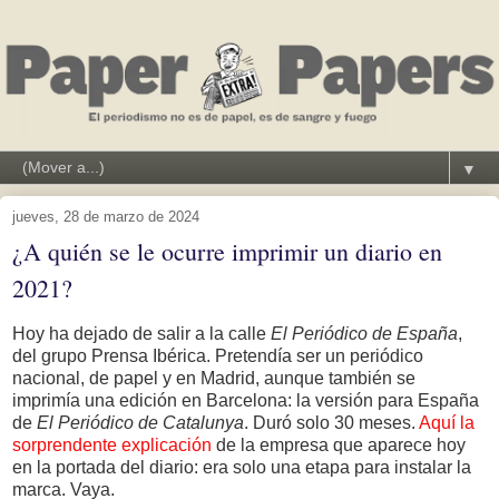
▼
jueves, 28 de marzo de 2024
¿A quién se le ocurre imprimir un diario en
2021?
Hoy ha dejado de salir a la calle
El Periódico de España
,
del grupo Prensa Ibérica. Pretendía ser un periódico
nacional, de papel y en Madrid, aunque también se
imprimía una edición en Barcelona: la versión para España
de
El Periódico de Catalunya
. Duró solo 30 meses.
Aquí la
sorprendente explicación
de la empresa que aparece hoy
en la portada del diario: era solo una etapa para instalar la
marca. Vaya.