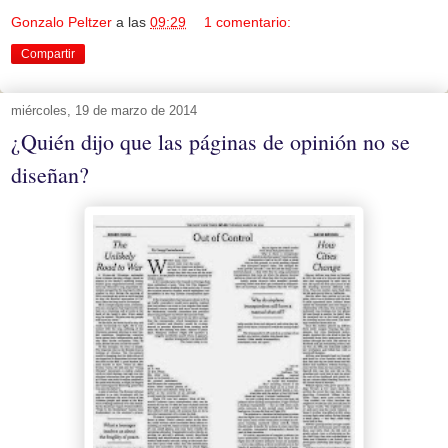
Gonzalo Peltzer
a las
09:29
1 comentario:
Compartir
miércoles, 19 de marzo de 2014
¿Quién dijo que las páginas de opinión no se
diseñan?