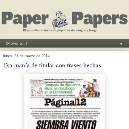
▼
lunes, 31 de marzo de 2014
Esa manía de titular con frases hechas