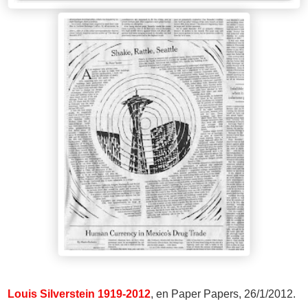
Louis Silverstein 1919-2012
, en Paper Papers, 26/1/2012.