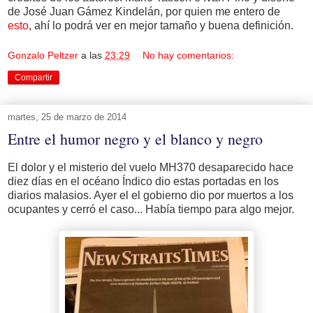
de José Juan Gámez Kindelán, por quien me entero de
esto
, ahí lo podrá ver en mejor tamaño y buena definición.
Gonzalo Peltzer
a las
23:29
No hay comentarios:
Compartir
martes, 25 de marzo de 2014
Entre el humor negro y el blanco y negro
El dolor y el misterio del vuelo MH370 desaparecido hace
diez días en el océano Índico dio estas portadas en los
diarios malasios. Ayer el el gobierno dio por muertos a los
ocupantes y cerró el caso... Había tiempo para algo mejor.