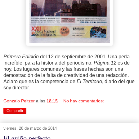
Primera Edición
del 12 de septiembre de 2001. Una perla
increíble, para la historia del periodismo.
Página 12
es de
hoy. Los lugares comunes y las frases hechas son una
demostración de la falta de creatividad de una redacción.
Aclaro que es la competencia de
El Territorio
, diario del que
soy director.
Gonzalo Peltzer
a las
18:15
No hay comentarios:
Compartir
viernes, 28 de marzo de 2014
El guiño perfecto