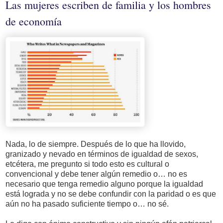
Las mujeres escriben de familia y los hombres
de economía
Nada, lo de siempre. Después de lo que ha llovido,
granizado y nevado en términos de igualdad de sexos,
etcétera, me pregunto si todo esto es cultural o
convencional y debe tener algún remedio o… no es
necesario que tenga remedio alguno porque la igualdad
está lograda y no se debe confundir con la paridad o es que
aún no ha pasado suficiente tiempo o… no sé.