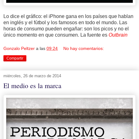
Lo dice el gráfico: el iPhone gana en los países que hablan
en inglés y el fútbol y los famosos en todo el mundo. Las
horas de consumo pueden engañar: son los picos y no el
único momento en que consumen. La fuente es
Outbrain
Gonzalo Peltzer
a las
09:24
No hay comentarios:
Compartir
miércoles, 26 de marzo de 2014
El medio es la marca