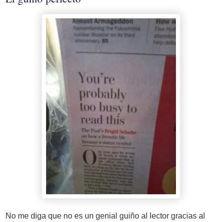
No me diga que no es un genial guiño al lector gracias al