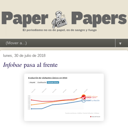
▼
lunes, 30 de julio de 2018
Infobae
pasa al frente