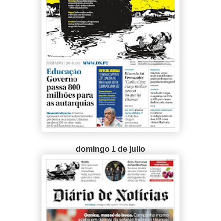
domingo 1 de julio