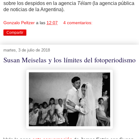
sobre los despidos en la agencia
Télam
(la agencia pública
de noticias de la Argentina).
Gonzalo Peltzer
a las
12:07
4 comentarios:
Compartir
martes, 3 de julio de 2018
Susan Meiselas y los límites del fotoperiodismo