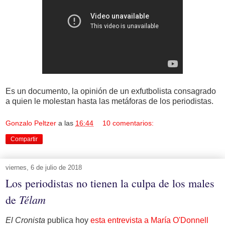
Es un documento, la opinión de un exfutbolista consagrado
a quien le molestan hasta las metáforas de los periodistas.
Gonzalo Peltzer
a las
16:44
10 comentarios:
Compartir
viernes, 6 de julio de 2018
Los periodistas no tienen la culpa de los males
Télam
de
El Cronista
publica hoy
esta entrevista a María O'Donnell