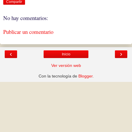
Compartir
No hay comentarios:
Publicar un comentario
‹
›
Inicio
Ver versión web
Con la tecnología de
Blogger
.