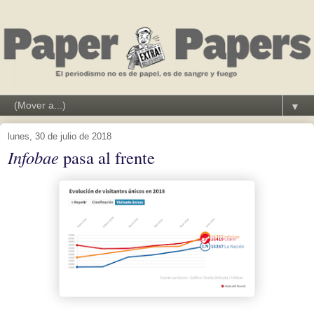
▼
lunes, 30 de julio de 2018
Infobae
pasa al frente