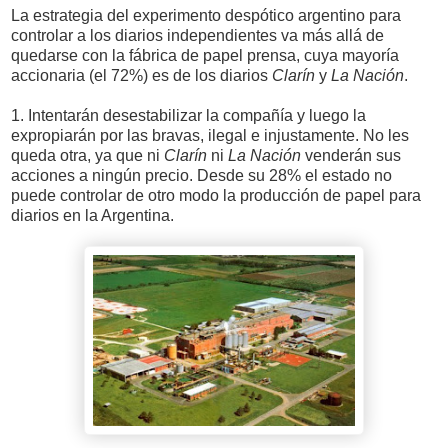
La estrategia del experimento despótico argentino para
controlar a los diarios independientes va más allá de
quedarse con la fábrica de papel prensa, cuya mayoría
accionaria (el 72%) es de los diarios
Clarín
y
La Nación
.
1. Intentarán desestabilizar la compañía y luego la
expropiarán por las bravas, ilegal e injustamente. No les
queda otra, ya que ni
Clarín
ni
La Nación
venderán sus
acciones a ningún precio. Desde su 28% el estado no
puede controlar de otro modo la producción de papel para
diarios en la Argentina.