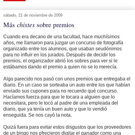
sábado, 21 de noviembre de 2009
chistes
Más
sobre premios
Cuando era decano de una facultad, hace
muchísimos
años, me llamaron para juzgar un concurso de fotografía
organizado entre los alumnos, que usaban seudónimos
para no influir en los jurados. Después de decidir los
premios, el organizador abrió los sobres para ver si le
estábamos dando el premio a quien no se lo merecía.
Algo parecido nos pasó con unos premios que entregaba el
diario. En un caso se sorteaba un auto entre los que habían
enviado sus cupones para no recuerdo qué concurso.
Hacíamos fuerza para que le tocara a alguien que lo
necesitara, pero le tocó al padre de una empleada del
diario, que ya tenía un buen auto y que lo vendió
enseguida. Se nos cayó la nota.
Quizá fuera para evitar estos disgustos que los proveedores
de un bingo nos ofrecieron digitar el ganador como una