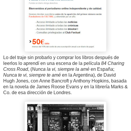
Lo del traje sin probarlo y comprar los libros después de
leerlos lo aprendí en una escena de la película
84 Charing
Cross Road
, (
Nunca la vi, siempre la amé
en España;
Nunca te vi, siempre te amé
en la Argentina), de David
Hugh Jones, con Anne Bancroft y Anthony Hopkins, basada
en la novela de James Roose Evans y en la librería Marks &
Co. de esa dirección de Londres.