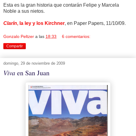
Esta es la gran historia que contarán Felipe y Marcela
Noble a sus nietos.
Clarín
, la ley y los Kirchner
, en Paper Papers, 11/10/09.
Gonzalo Peltzer
a las
18:33
6 comentarios:
Compartir
domingo, 29 de noviembre de 2009
Viva
en San Juan