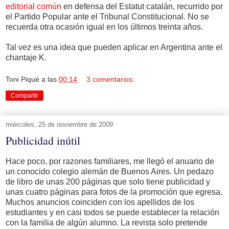
editorial común
en defensa del Estatut catalán, recurrido por
el Partido Popular ante el Tribunal Constitucional. No se
recuerda otra ocasión igual en los últimos treinta años.
Tal vez es una idea que pueden aplicar en Argentina ante el
chantaje K.
Toni Piqué
a las
00:14
3 comentarios:
Compartir
miércoles, 25 de noviembre de 2009
Publicidad inútil
Hace poco, por razones familiares, me llegó el anuario de
un conocido colegio alemán de Buenos Aires. Un pedazo
de libro de unas 200 páginas que solo tiene publicidad y
unas cuatro páginas para fotos de la promoción que egresa.
Muchos anuncios coinciden con los apellidos de los
estudiantes y en casi todos se puede establecer la relación
con la familia de algún alumno. La revista solo pretende