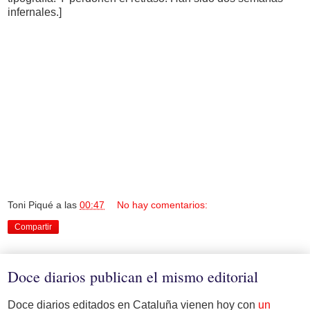
infernales.]
Toni Piqué
a las
00:47
No hay comentarios:
Compartir
Doce diarios publican el mismo editorial
Doce diarios editados en Cataluña vienen hoy con
un