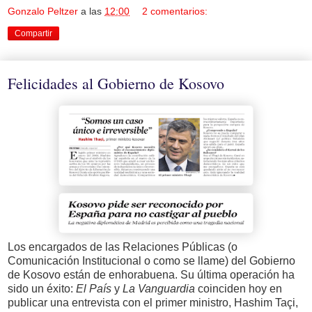
Gonzalo Peltzer
a las
12:00
2 comentarios:
Compartir
Felicidades al Gobierno de Kosovo
Los encargados de las Relaciones Públicas (o
Comunicación Institucional o como se llame) del Gobierno
de Kosovo están de enhorabuena. Su última operación ha
sido un éxito:
El País
y
La Vanguardia
coinciden hoy en
publicar una entrevista con el primer ministro, Hashim Taçi,