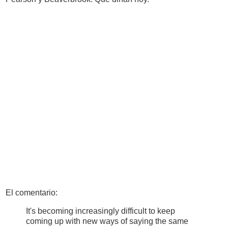
El comentario:
It's becoming increasingly difficult to keep
coming up with new ways of saying the same