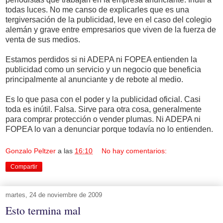
todas luces. No me canso de explicarles que es una
tergiversación de la publicidad, leve en el caso del colegio
alemán y grave entre empresarios que viven de la fuerza de
venta de sus medios.
Estamos perdidos si ni ADEPA ni FOPEA entienden la
publicidad como un servicio y un negocio que beneficia
principalmente al anunciante y de rebote al medio.
Es lo que pasa con el poder y la publicidad oficial. Casi
toda es inútil. Falsa. Sirve para otra cosa, generalmente
para comprar protección o vender plumas. Ni ADEPA ni
FOPEA lo van a denunciar porque todavía no lo entienden.
Gonzalo Peltzer
a las
16:10
No hay comentarios:
Compartir
martes, 24 de noviembre de 2009
Esto termina mal