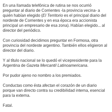
En una llamada telefónica de rutina se nos ocurrió
preguntar al diario de Corrientes -la provincia vecina- a
quién habían elegido (
El Territorio
es el principal diario del
nordeste de Corrientes y en esa época era accionista
principal un empresario de esa zona). Habían elegido... al
director del periódico.
Con curiosidad decidimos preguntar en Formosa, otra
provincia del nordeste argentino. También ellos eligieron al
director del diario.
Y al título nacional se lo quedó el vicepresidente para la
Argentina de
Gazeta Mercantil Latinoamericana
.
Por pudor ajeno no nombro a los premiados.
Conductas como ésta afectan el corazón de un diario
porque van directo contra su credibilidad interna, esencial
para la externa.
Fatal.