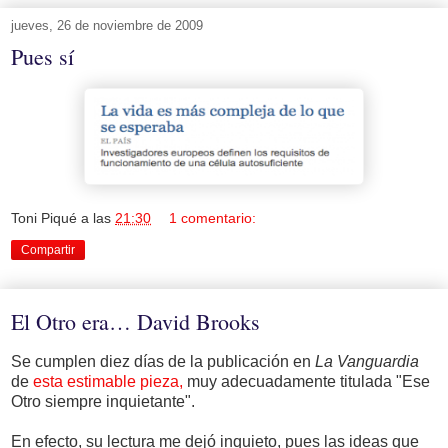
jueves, 26 de noviembre de 2009
Pues sí
Toni Piqué
a las
21:30
1 comentario:
Compartir
El Otro era… David Brooks
Se cumplen diez días de la publicación en
La Vanguardia
de
esta estimable pieza,
muy adecuadamente titulada "Ese
Otro siempre inquietante".
En efecto, su lectura me dejó inquieto, pues las ideas que