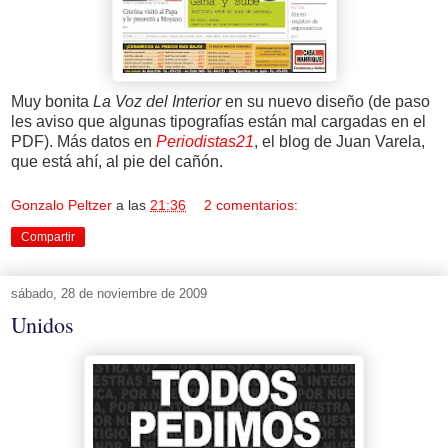
Muy bonita
La Voz del Interior
en su nuevo diseño (de paso
les aviso que algunas tipografías están mal cargadas en el
PDF). Más datos en
Periodistas21
, el blog de Juan Varela,
que está ahí, al pie del cañón.
Gonzalo Peltzer
a las
21:36
2 comentarios:
Compartir
sábado, 28 de noviembre de 2009
Unidos