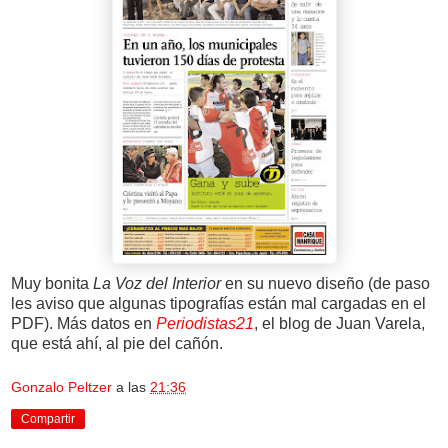
Muy bonita
La Voz del Interior
en su nuevo diseño (de paso
les aviso que algunas tipografías están mal cargadas en el
PDF). Más datos en
Periodistas21
, el blog de Juan Varela,
que está ahí, al pie del cañón.
Gonzalo Peltzer
a las
21:36
Compartir