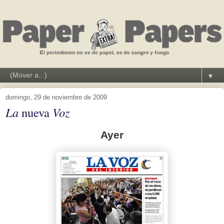
▼
domingo, 29 de noviembre de 2009
La
nueva
Voz
Ayer