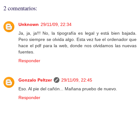
2 comentarios:
Unknown
29/11/09, 22:34
Ja, ja, ja!!! No, la tipografía es legal y está bien bajada.
Pero siempre se olvida algo. Esta vez fue el ordenador que
hace el pdf para la web, donde nos olvidamos las nuevas
fuentes.
Responder
Gonzalo Peltzer
29/11/09, 22:45
Eso. Al pie del cañón... Mañana pruebo de nuevo.
Responder