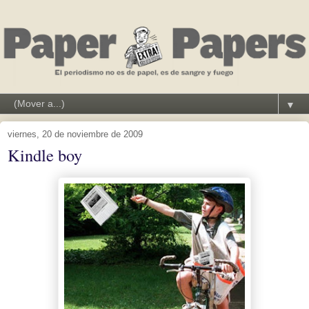
▼
viernes, 20 de noviembre de 2009
Kindle boy