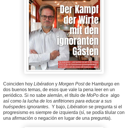
Coinciden hoy
Libération
y
Morgen Post
de Hamburgo en
dos buenos temas, de esos que vale la pena leer en un
periódico. Si no sabe alemán, el título de
MoPo
dice algo
así como
la lucha de los anfitriones para educar a sus
huéspedes ignorantes
. Y bajo,
Libération
se pregunta si el
progresismo es siempre de izquierda (sí, se podía tilular con
una afirmación o negación en lugar de una pregunta).