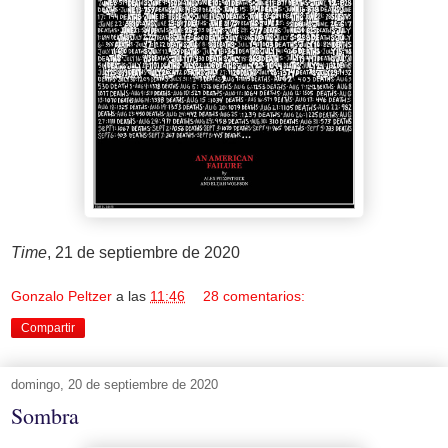
Time
, 21 de septiembre de 2020
Gonzalo Peltzer
a las
11:46
28 comentarios:
Compartir
domingo, 20 de septiembre de 2020
Sombra