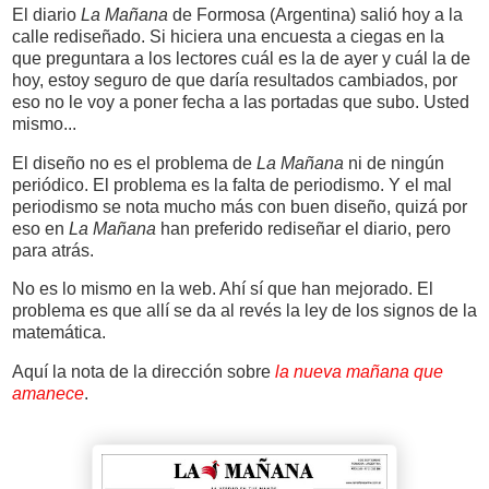
El diario
La Mañana
de Formosa (Argentina) salió hoy a la
calle rediseñado. Si hiciera una encuesta a ciegas en la
que preguntara a los lectores cuál es la de ayer y cuál la de
hoy, estoy seguro de que daría resultados cambiados, por
eso no le voy a poner fecha a las portadas que subo. Usted
mismo...
El diseño no es el problema de
La Mañana
ni de ningún
periódico. El problema es la falta de periodismo. Y el mal
periodismo se nota mucho más con buen diseño, quizá por
eso en
La Mañana
han preferido rediseñar el diario, pero
para atrás.
No es lo mismo en la web. Ahí sí que han mejorado. El
problema es que allí se da al revés la ley de los signos de la
matemática.
Aquí la nota de la dirección sobre
la nueva mañana que
amanece
.