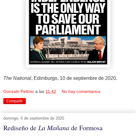
The National
, Edimburgo, 10 de septiembre de 2020.
Gonzalo Peltzer
a las
11:42
No hay comentarios:
Compartir
domingo, 6 de septiembre de 2020
La Mañana
Rediseño de
de Formosa