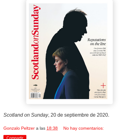
Scotland on Sunday
, 20 de septiembre de 2020.
Gonzalo Peltzer
a las
18:38
No hay comentarios:
Compartir