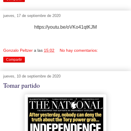
jueves, 17 de septiembre de 2020
https://youtu.be/oVKo41qtKJM
Gonzalo Peltzer
a las
15:02
No hay comentarios:
Compartir
jueves, 10 de septiembre de 2020
Tomar partido