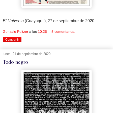
El Universo
(Guayaquil), 27 de septiembre de 2020.
Gonzalo Peltzer
a las
10:26
5 comentarios:
Compartir
lunes, 21 de septiembre de 2020
Todo negro