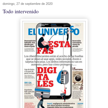
domingo, 27 de septiembre de 2020
Todo intervenido