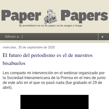
▼
miércoles, 30 de septiembre de 2020
El futuro del periodismo es el de nuestros
bisabuelos
Les comparto mi intervención en el webinar organizado por
la Sociedad Interamericana de la Prensa en el mes de junio
de este año en el que no pasó nada (fue grabado el 29 de
abril).