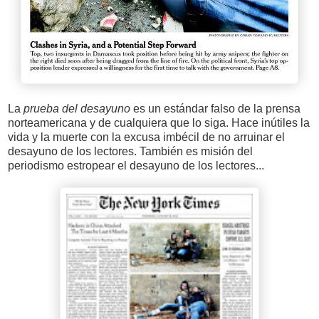
La
prueba del desayuno
es un estándar falso de la prensa
norteamericana y de cualquiera que lo siga. Hace inútiles la
vida y la muerte con la excusa imbécil de no arruinar el
desayuno de los lectores. También es misión del
periodismo estropear el desayuno de los lectores...