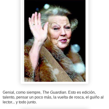
Genial, como siempre,
The Guardian
. Esto es edición,
talento, pensar un poco más, la vuelta de rosca, el guiño al
lector... y todo junto.