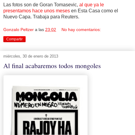
Las fotos son de Goran Tomasevic,
al que ya le
presentamos hace unos meses
en Esta Casa como el
Nuevo Capa. Trabaja para Reuters.
Gonzalo Peltzer
a las
23:02
No hay comentarios:
Compartir
miércoles, 30 de enero de 2013
Al final acabaremos todos mongoles