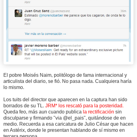
El pobre Moisés Naim, politólogo de fama internacional y
articulista del diario, se fió. No pasa nada. Cualquiera haría
lo mismo.
Los tuits del director que aparecen en la captura han sido
borrados de su TL.
JRM* los rescató para la posteridad.
Queda feo, más aun cuando publica
la rectificación
sin
disculparse y firmando "via @el_pais", quitándose de en
medio. Recuerda a esa caricatura de Julio César que hacen
en Astérix, donde le presentan hablando de sí mismo en
tercera persona.