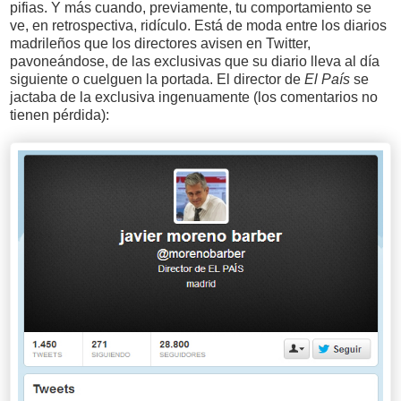
pifias. Y más cuando, previamente, tu comportamiento se
ve, en retrospectiva, ridículo. Está de moda entre los diarios
madrileños que los directores avisen en Twitter,
pavoneándose, de las exclusivas que su diario lleva al día
siguiente o cuelguen la portada. El director de
El País
se
jactaba de la exclusiva ingenuamente (los comentarios no
tienen pérdida):