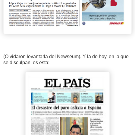
(Olvidaron levantarla del Newseum). Y la de hoy, en la que
se disculpan, es esta: