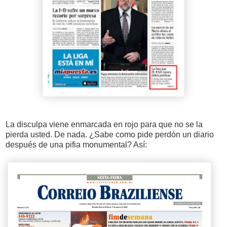
La disculpa viene enmarcada en rojo para que no se la
pierda usted. De nada. ¿Sabe como pide perdón un diario
después de una pifia monumental? Así: