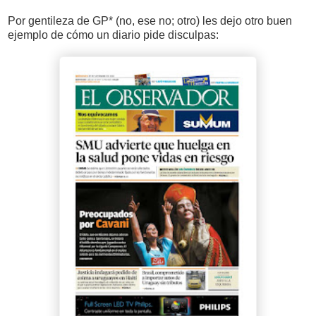
Por gentileza de GP* (no, ese no; otro) les dejo otro buen
ejemplo de cómo un diario pide disculpas: