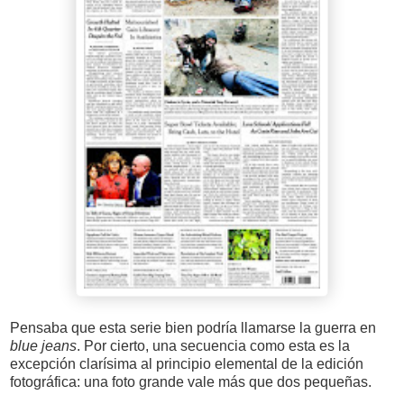
Pensaba que esta serie bien podría llamarse la guerra en
blue jeans
. Por cierto, una secuencia como esta es la
excepción clarísima al principio elemental de la edición
fotográfica: una foto grande vale más que dos pequeñas.