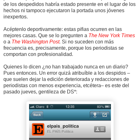
de los despedidos habría estado presente en el lugar de los
hechos ni tampoco ejecutaron la portada unos jóvenes
inexpertos.
Acéptenlo deportivamente: estas pifias ocurren en las
mejores casas. Que se lo pregunten a
The New
York Times
o a
The Washington Post
.
Si no suceden con más
frecuencia es, precisamente, porque los periodistas se
comportan con profesionalidad.
Quienes lo dicen ¿no han trabajado nunca en un diario?
Pues entonces. Un error quizá atribuíble a los despidos –
que suelen dejar la edición deteriorada y redacciones de
periodistas con menos experiencia, etcétera– es este del
pasado jueves, gentileza de DS*: