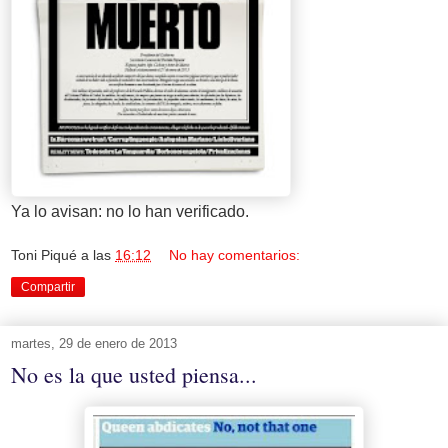
Ya lo avisan: no lo han verificado.
Toni Piqué
a las
16:12
No hay comentarios:
Compartir
martes, 29 de enero de 2013
No es la que usted piensa...