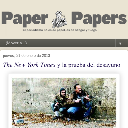
▼
jueves, 31 de enero de 2013
The New York Times
y la prueba del desayuno