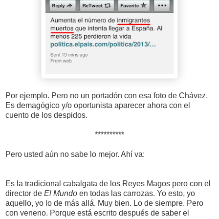
Por ejemplo. Pero no un portadón con esa foto de Chávez.
Es demagógico y/o oportunista aparecer ahora con el
cuento de los despidos.
**********
Pero usted aún no sabe lo mejor. Ahí va:
Es la tradicional cabalgata de los Reyes Magos pero con el
director de
El Mundo
en todas las carrozas. Yo esto, yo
aquello, yo lo de más allá. Muy bien. Lo de siempre. Pero
con veneno. Porque está escrito después de saber el