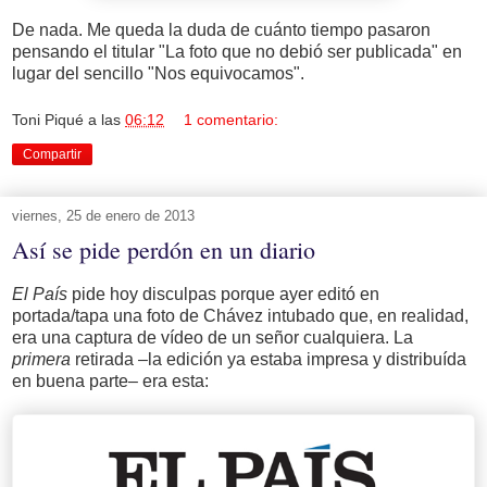
De nada. Me queda la duda de cuánto tiempo pasaron
pensando el titular "La foto que no debió ser publicada" en
lugar del sencillo "Nos equivocamos".
Toni Piqué
a las
06:12
1 comentario:
Compartir
viernes, 25 de enero de 2013
Así se pide perdón en un diario
El País
pide hoy disculpas porque ayer editó en
portada/tapa una foto de Chávez intubado que, en realidad,
era una captura de vídeo de un señor cualquiera. La
primera
retirada –la edición ya estaba impresa y distribuída
en buena parte– era esta: