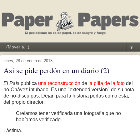
▼
lunes, 28 de enero de 2013
Así se pide perdón en un diario (2)
El País
publica
una reconstrucción
de
la pifia de la foto
del
no-Chávez intubado. Es una "extended version" de su nota
de no-disculpas. Dejan para la historia perlas como esta,
del propio director:
Creíamos tener verificada una fotografía que no
habíamos verificado.
Lástima.