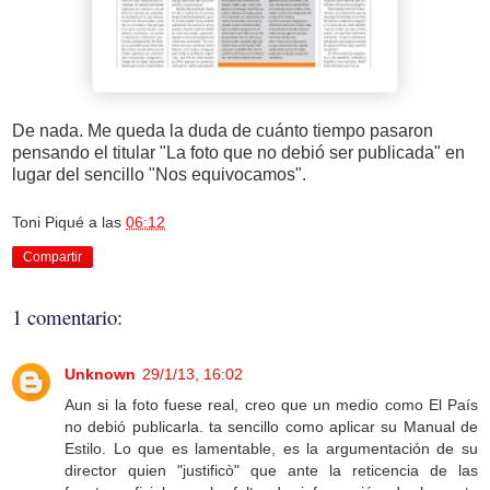
De nada. Me queda la duda de cuánto tiempo pasaron
pensando el titular "La foto que no debió ser publicada" en
lugar del sencillo "Nos equivocamos".
Toni Piqué
a las
06:12
Compartir
1 comentario:
Unknown
29/1/13, 16:02
Aun si la foto fuese real, creo que un medio como El País
no debió publicarla. ta sencillo como aplicar su Manual de
Estilo. Lo que es lamentable, es la argumentación de su
director quien "justificò" que ante la reticencia de las