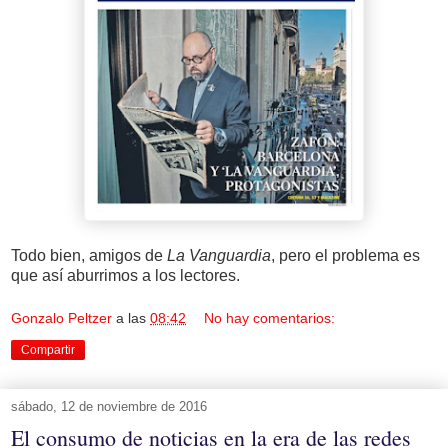
Todo bien, amigos de
La Vanguardia
, pero el problema es
que así aburrimos a los lectores.
Gonzalo Peltzer
a las
08:42
No hay comentarios:
Compartir
sábado, 12 de noviembre de 2016
El consumo de noticias en la era de las redes