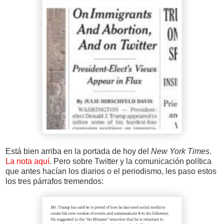
Está bien arriba en la portada de hoy del
New York Times
.
La nota aquí
. Pero sobre Twitter y la comunicación política
que antes hacían los diarios o el periodismo, les paso estos
los tres párrafos tremendos: