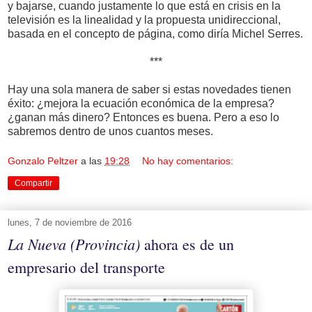
y bajarse, cuando justamente lo que está en crisis en la
televisión es la linealidad y la propuesta unidireccional,
basada en el concepto de página, como diría Michel Serres.
***
Hay una sola manera de saber si estas novedades tienen
éxito: ¿mejora la ecuación económica de la empresa?
¿ganan más dinero? Entonces es buena. Pero a eso lo
sabremos dentro de unos cuantos meses.
Gonzalo Peltzer
a las
19:28
No hay comentarios:
Compartir
lunes, 7 de noviembre de 2016
La Nueva (Provincia)
ahora es de un
empresario del transporte