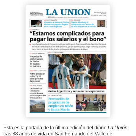
Esta es la portada de la última edición del diario
La Unión
tras 88 años de vida en San Fernando del Valle de