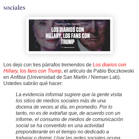
sociales
Los dejo con tres párrafos tremendos de
Los diarios con
Hillary, los fans con Trump
, el artículo de Pablo Boczkowski
en
Anfibia
(Universidad de San Martín / Nieman Lab).
Ustedes sabrán qué hacer:
La evidencia informal sugiere que la gente visita
los sitios de medios sociales más de una
docena de veces al día, en promedio. Por lo
tanto, no es de extrañar que, de acuerdo con un
informe, el consumo de medios de comunicación
social se ha convertido en una actividad
preponderante en el tiempo no dedicado a
trabajar o dormir. Usar las redes sociales ocupa