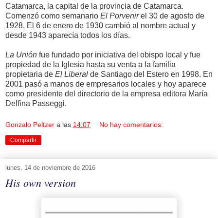
Catamarca, la capital de la provincia de Catamarca.
Comenzó como semanario
El Porvenir
el 30 de agosto de
1928. El 6 de enero de 1930 cambió al nombre actual y
desde 1943 aparecía todos los días.
La Unión
fue fundado por iniciativa del obispo local y fue
propiedad de la Iglesia hasta su venta a la familia
propietaria de
El Liberal
de Santiago del Estero en 1998. En
2001 pasó a manos de empresarios locales y hoy aparece
como presidente del directorio de la empresa editora María
Delfina Passeggi.
Gonzalo Peltzer
a las
14:07
No hay comentarios:
Compartir
lunes, 14 de noviembre de 2016
His own version