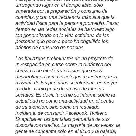
un segundo lugar en el tiempo libre, sólo
superada por la preparación y consumo de
comidas, y con una frecuencia más alta que la
actividad física para la persona promedio. Pasar
tiempo en las redes sociales se ha vuelto algo
tan generalizado en la vida cotidiana de las
personas que poco a poco ha engullido los
hábitos de consumo de noticias.
Los hallazgos preliminares de un proyecto de
investigación en curso sobre la dinámica del
consumo de medios y noticias que estoy
desarrollando con mis colegas muestran que la
mayoría de las personas se informan, en mayor
medida, como parte de su uso de medios
sociales. Es decir, la gente se informa sobre la
actualidad no como una actividad en el centro
de su atención, sino como un resultado
incidental de consumir Facebook, Twitter o
Snapchat en las pantallas pequeñas de sus
dispositivos móviles. La mayoría de las veces, la
gente se concentra sólo en el título y la bajada,