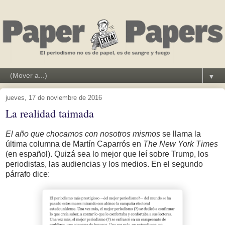
▼
jueves, 17 de noviembre de 2016
La realidad taimada
El año que chocamos con nosotros mismos
se llama la
última columna de Martín Caparrós en
The New York Times
(en español). Quizá sea lo mejor que leí sobre Trump, los
periodistas, las audiencias y los medios. En el segundo
párrafo dice: