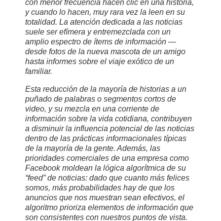
con menor frecuencia hacen clic en una historia,
y cuando lo hacen, muy rara vez la leen en su
totalidad. La atención dedicada a las noticias
suele ser efímera y entremezclada con un
amplio espectro de ítems de información —
desde fotos de la nueva mascota de un amigo
hasta informes sobre el viaje exótico de un
familiar.
Esta reducción de la mayoría de historias a un
puñado de palabras o segmentos cortos de
video, y su mezcla en una corriente de
información sobre la vida cotidiana, contribuyen
a disminuir la influencia potencial de las noticias
dentro de las prácticas informacionales típicas
de la mayoría de la gente. Además, las
prioridades comerciales de una empresa como
Facebook moldean la lógica algorítmica de su
“feed” de noticias: dado que cuanto más felices
somos, más probabilidades hay de que los
anuncios que nos muestran sean efectivos, el
algoritmo prioriza elementos de información que
son consistentes con nuestros puntos de vista.