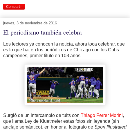
Compartir
jueves, 3 de noviembre de 2016
El periodismo también celebra
Los lectores ya conocen la noticia, ahora toca celebrar, que
es lo que hacen los periódicos de Chicago con los Cubs
campeones, primer título en 108 años.
Surgió de un intercambio de tuits con
Thiago Ferrer Morini
,
que llama Ley de Kluetmeier estas fotos sin leyenda (sin
anclaje semántico), en honor al fotógrafo de
Sport Illustrated