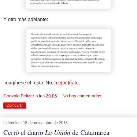
Y otro más adelante:
Imagínese el resto. No,
mejor léalo
.
Gonzalo Peltzer
a las
20:05
No hay comentarios:
Compartir
miércoles, 16 de noviembre de 2016
La Unión
Cerró el diario
de Catamarca