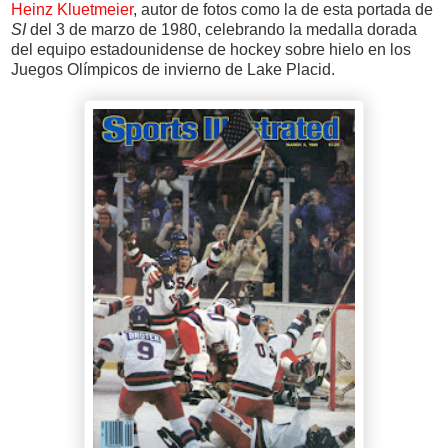
Heinz Kluetmeier
, autor de fotos como la de esta portada de
SI
del 3 de marzo de 1980, celebrando la medalla dorada
del equipo estadounidense de hockey sobre hielo en los
Juegos Olímpicos de invierno de Lake Placid.