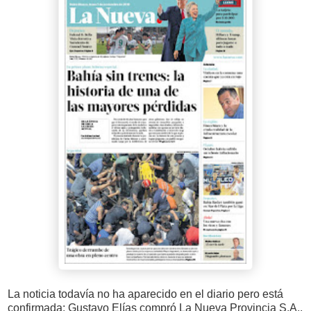
La noticia todavía no ha aparecido en el diario pero está
confirmada: Gustavo Elías compró La Nueva Provincia S.A.,