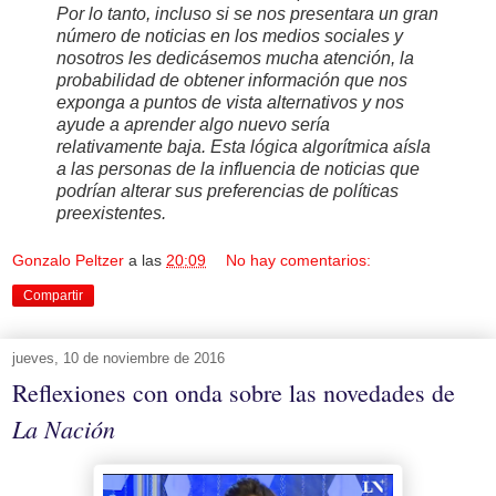
Por lo tanto, incluso si se nos presentara un gran
número de noticias en los medios sociales y
nosotros les dedicásemos mucha atención, la
probabilidad de obtener información que nos
exponga a puntos de vista alternativos y nos
ayude a aprender algo nuevo sería
relativamente baja. Esta lógica algorítmica aísla
a las personas de la influencia de noticias que
podrían alterar sus preferencias de políticas
preexistentes.
Gonzalo Peltzer
a las
20:09
No hay comentarios:
Compartir
jueves, 10 de noviembre de 2016
Reflexiones con onda sobre las novedades de
La Nación