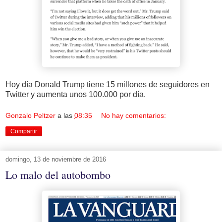
Hoy día Donald Trump tiene 15 millones de seguidores en
Twitter y aumenta unos 100.000 por día.
Gonzalo Peltzer
a las
08:35
No hay comentarios:
Compartir
domingo, 13 de noviembre de 2016
Lo malo del autobombo