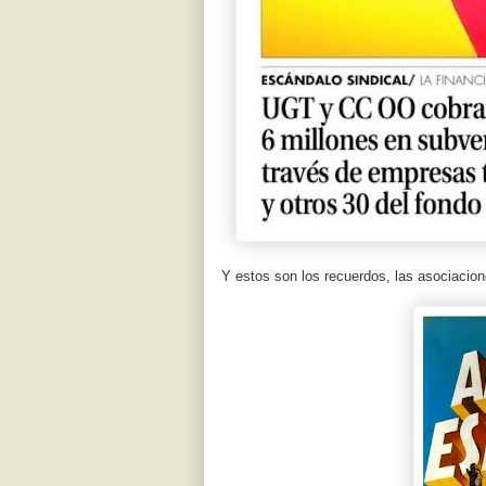
Y estos son los recuerdos, las asociacion