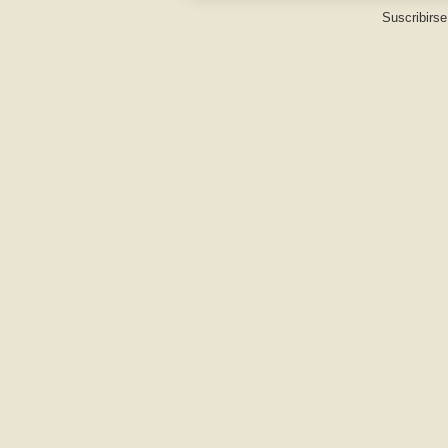
Suscribirse