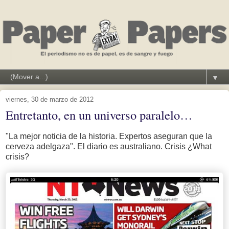
▼
viernes, 30 de marzo de 2012
Entretanto, en un universo paralelo…
"La mejor noticia de la historia. Expertos aseguran que la
cerveza adelgaza". El diario es australiano. Crisis ¿What
crisis?