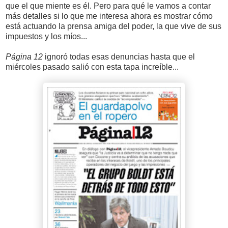
que el que miente es él. Pero para qué le vamos a contar
más detalles si lo que me interesa ahora es mostrar cómo
está actuando la prensa amiga del poder, la que vive de sus
impuestos y los míos...
Página 12
ignoró todas esas denuncias hasta que el
miércoles pasado salió con esta tapa increíble...