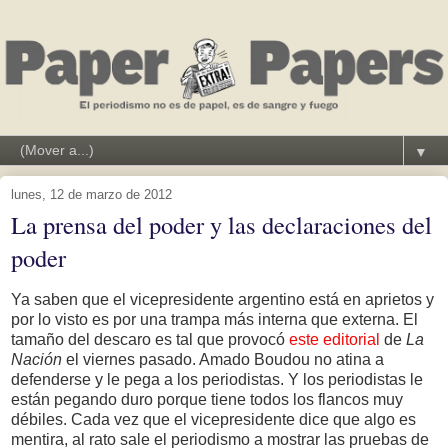
▼
lunes, 12 de marzo de 2012
La prensa del poder y las declaraciones del
poder
Ya saben que el vicepresidente argentino está en aprietos y
por lo visto es por una trampa más interna que externa. El
tamaño del descaro es tal que provocó
este editorial
de
La
Nación
el viernes pasado. Amado Boudou no atina a
defenderse y le pega a los periodistas. Y los periodistas le
están pegando duro porque tiene todos los flancos muy
débiles. Cada vez que el vicepresidente dice que algo es
mentira, al rato sale el periodismo a mostrar las pruebas de