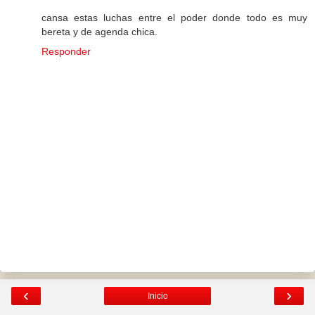
cansa estas luchas entre el poder donde todo es muy
bereta y de agenda chica.
Responder
‹
›
Inicio