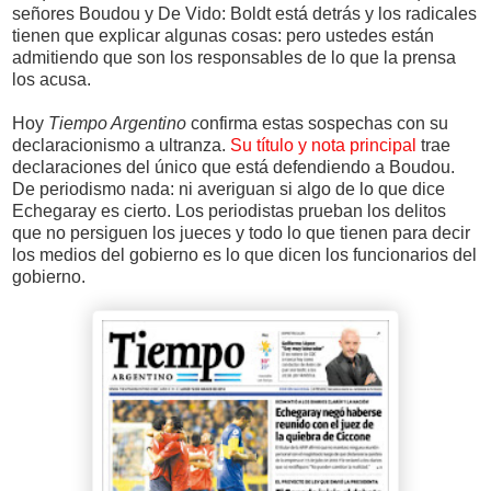
señores Boudou y De Vido: Boldt está detrás y los radicales
tienen que explicar algunas cosas: pero ustedes están
admitiendo que son los responsables de lo que la prensa
los acusa.
Hoy
Tiempo Argentino
confirma estas sospechas con su
declaracionismo a ultranza.
Su título y nota principal
trae
declaraciones del único que está defendiendo a Boudou.
De periodismo nada: ni averiguan si algo de lo que dice
Echegaray es cierto. Los periodistas prueban los delitos
que no persiguen los jueces y todo lo que tienen para decir
los medios del gobierno es lo que dicen los funcionarios del
gobierno.