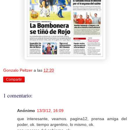
Gonzalo Peltzer
a las
12:20
Compartir
1 comentario:
Anónimo
13/3/12, 16:09
que interesante, veamos. pagina12, prensa amiga del
poder, ok. tiempo argentino, lo mismo, ok.