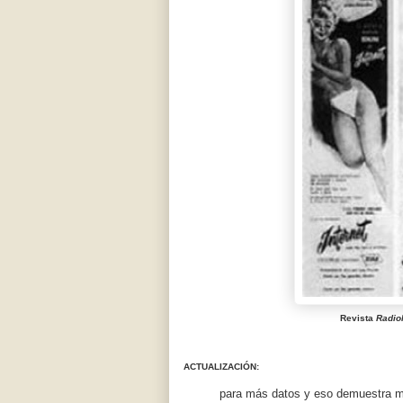
Revista
Radio
ACTUALIZACIÓN:
para más datos y eso demuestra mi 