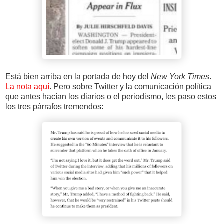
Está bien arriba en la portada de hoy del
New York Times
.
La nota aquí
. Pero sobre Twitter y la comunicación política
que antes hacían los diarios o el periodismo, les paso estos
los tres párrafos tremendos: