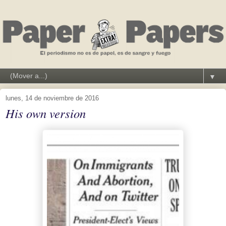
▼
lunes, 14 de noviembre de 2016
His own version