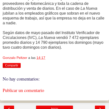
proveedores de fotomecánica y toda la cadena de
distribución y venta de diarios. En el caso de
La Nueva
jubilan a los empleados gráficos que sobran en el nuevo
esquema de trabajo, así que la empresa no deja en la calle
a nadie.
Según datos de mayo pasado del Instituto Verificador de
Circulaciones (IVC),
La Nueva
vendió 7 472 ejemplares
promedio diarios y 14 790 ejemplares los domingos (mayo
tuvo cuatro domingos con diarios).
Gonzalo Peltzer
a las
14:17
Compartir
No hay comentarios:
Publicar un comentario
‹
›
Inicio