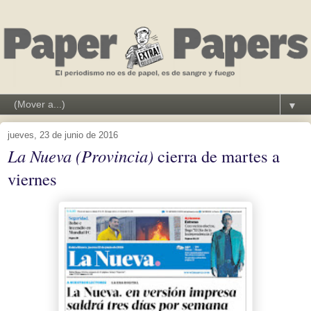
▼
jueves, 23 de junio de 2016
La Nueva (Provincia)
cierra de martes a
viernes