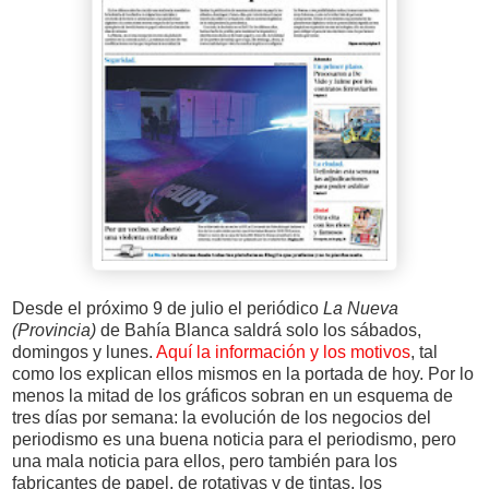
Desde el próximo 9 de julio el periódico
La Nueva
(Provincia)
de Bahía Blanca saldrá solo los sábados,
domingos y lunes.
Aquí la información y los motivos
, tal
como los explican ellos mismos en la portada de hoy. Por lo
menos la mitad de los gráficos sobran en un esquema de
tres días por semana: la evolución de los negocios del
periodismo es una buena noticia para el periodismo, pero
una mala noticia para ellos, pero también para los
fabricantes de papel, de rotativas y de tintas, los