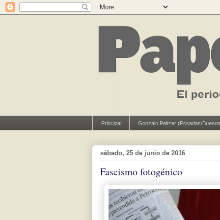
Principal
Gonzalo Peltzer (Posadas/Buenos
sábado, 25 de junio de 2016
Fascismo fotogénico