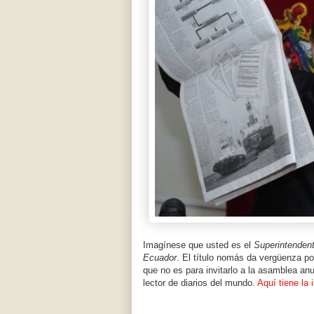
Imagínese que usted es el
Superintendent
Ecuador
. El título nomás da vergüenza po
que no es para invitarlo a la asamblea anu
lector de diarios del mundo.
Aquí tiene la 