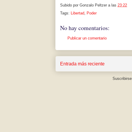
Subido por
Gonzalo Peltzer
a las
23:22
Tags:
Libertad
,
Poder
No hay comentarios:
Publicar un comentario
Entrada más reciente
Suscribirse