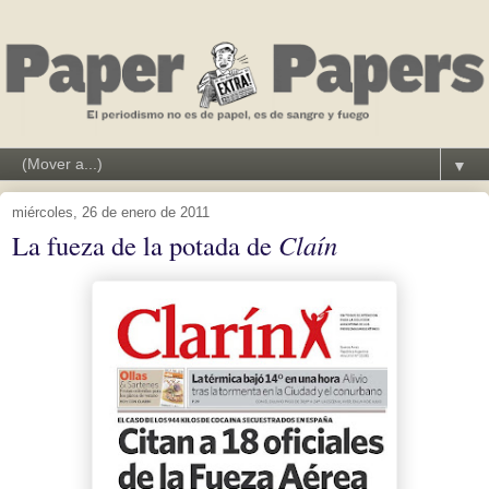
▼
miércoles, 26 de enero de 2011
La fueza de la potada de
Claín