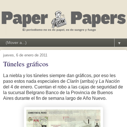
▼
jueves, 6 de enero de 2011
Túneles gráficos
La niebla y los túneles siempre dan gráficos, por eso les
paso estos nada especiales de
Clarín
(arriba) y
La Nación
del 4 de enero. Cuentan el robo a las cajas de seguridad de
la sucursal Belgrano Banco de la Provincia de Buenos
Aires durante el fin de semana largo de Año Nuevo.