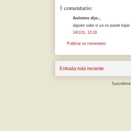
1 comentario:
Anónimo dijo...
alguien sabe si ya se puede bajar
14/1/11, 13:18
Publicar un comentario
Entrada más reciente
Suscribirse