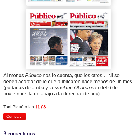
Al menos
Público
nos lo cuenta, que los otros… Ni se
deben acordar de lo que publicaron hace menos de un mes
(portadas de arriba y la
smoking Obama
son del 6 de
noviembre; la de abajo a la derecha, de hoy).
Toni Piqué
a las
11:08
Compartir
3 comentarios: