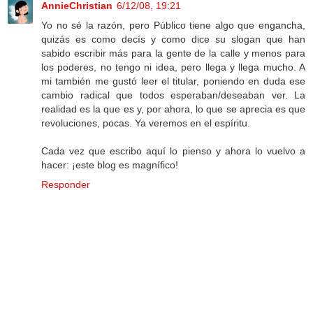
AnnieChristian
6/12/08, 19:21
Yo no sé la razón, pero Público tiene algo que engancha,
quizás es como decís y como dice su slogan que han
sabido escribir más para la gente de la calle y menos para
los poderes, no tengo ni idea, pero llega y llega mucho. A
mi también me gustó leer el titular, poniendo en duda ese
cambio radical que todos esperaban/deseaban ver. La
realidad es la que es y, por ahora, lo que se aprecia es que
revoluciones, pocas. Ya veremos en el espíritu.
Cada vez que escribo aquí lo pienso y ahora lo vuelvo a
hacer: ¡este blog es magnífico!
Responder