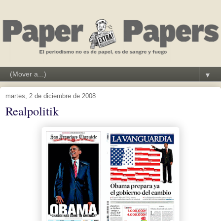
▼
martes, 2 de diciembre de 2008
Realpolitik