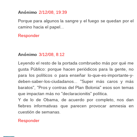
Anónimo
2/12/08, 19:39
Porque para algunos la sangre y el fuego se quedan por el
camino hacia el papel...
Responder
Anónimo
3/12/08, 8:12
Leyendo el resto de la portada combruebo más por qué me
gusta Público: porque hacen periódicos para la gente, no
para los políticos o para enseñar lo-que-es-importante-y-
deben-saber-los-ciudadanos... "Super más caros y más
baratos", "Pros y contras del Plan Bolonia" esos son temas
que impactan más no "declaracionitis" política.
Y de lo de Obama, de acuerdo por completo, nos dan
fiebres informativas que parecen provocar amnesia en
cuestión de semanas.
Responder