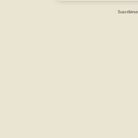
Suscribirse