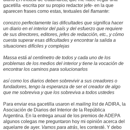
gacetilla -escrita por su propio redactor jefe- en la que
aparecen frases como estas, textuales del
flamante
:
conozco perfectamente las dificultades que significa hacer
un diario en el interior del país y del esfuerzo que requiere
de sus directores, editores, jefes de redacción, etc., y cómo
cuesta superar esas dificultades y encontrar la salida a
situaciones difíciles y complejas
Massa está al centímetro de todos y cada uno de los
problemas de los medios del interior y tiene la vocación de
encontrar los caminos para solucionarlos
así como los diarios deben sobrevivir a sus creadores o
fundadores, tengo la esperanza de ser el creador de algo
que me sobreviva y que los sobreviva a todos ustedes
Para enviar esa gacetilla usaron el
mailing list
de ADIRA, la
Asociación de Diarios del Interior de la República
Argentina. En la entrega anual de los premios de ADEPA
algunos colegas me preguntaron hoy mi opinión acerca del
aquelarre de ayer.
Vamos para atrás
, les contesté. Y debo