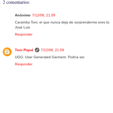
2 comentarios:
Anónimo
7/12/08, 21:09
Caramba Toni, el que nunca deja de sorprenderme eres tú.
José Luis
Responder
Toni Piqué
7/12/08, 21:59
UGG: User Generated Garment. Podría ser.
Responder