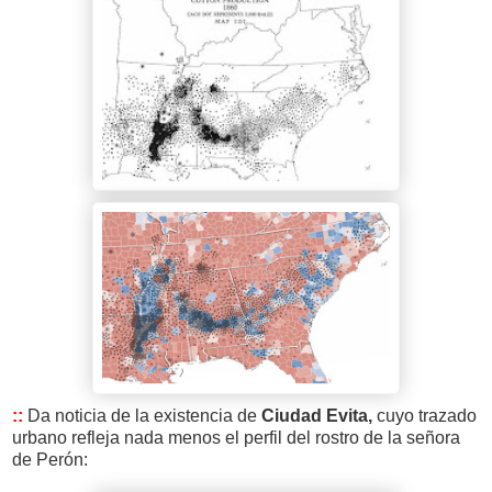
::
Da noticia de la existencia de
Ciudad Evita,
cuyo trazado
urbano refleja nada menos el perfil del rostro de la señora
de Perón: