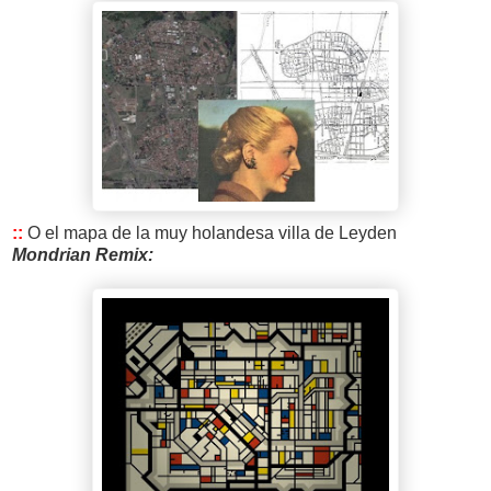
::
O el mapa de la muy holandesa villa de Leyden
Mondrian
Remix: