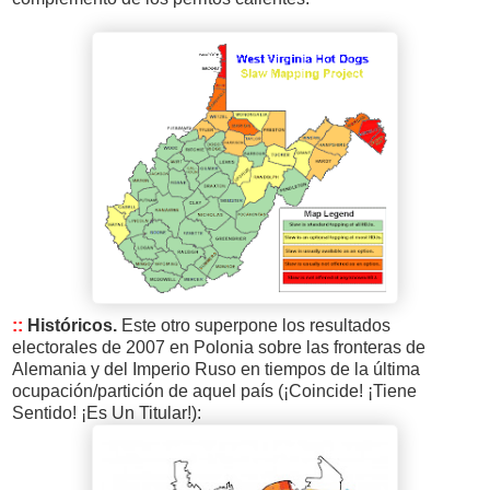
::
Históricos.
Este otro superpone los resultados
electorales de 2007 en Polonia sobre las fronteras de
Alemania y del Imperio Ruso en tiempos de la última
ocupación/partición de aquel país (¡Coincide! ¡Tiene
Sentido! ¡Es Un Titular!):