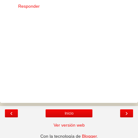
Responder
‹
›
Inicio
Ver versión web
Con la tecnología de
Blogger
.