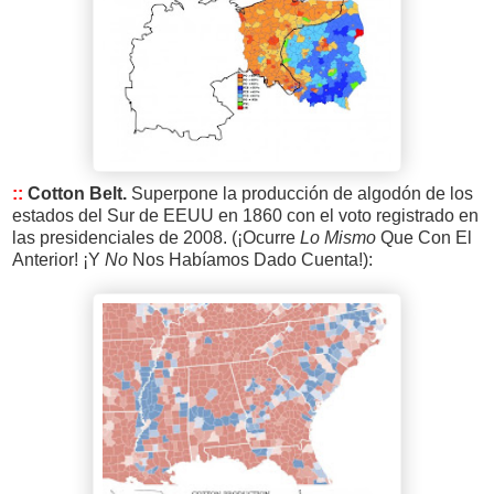
::
Cotton Belt.
Superpone la producción de algodón de los
estados del Sur de EEUU en 1860 con el voto registrado en
las presidenciales de 2008. (¡Ocurre
Lo Mismo
Que Con El
Anterior! ¡Y
No
Nos Habíamos Dado Cuenta!):