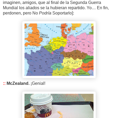
imaginen, amigos, que al final de la Segunda Guerra
Mundial los aliados se la hubieran repartido. Yo… En fin,
perdonen, pero No
Podría
Soportarlo]:
::
McZealand.
¡Genial!