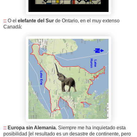
::
O el
elefante del Sur
de Ontario, en el muy extenso
Canadá:
::
Europa sin Alemania.
Siempre me ha inquietado esta
posibilidad [el resultado es un desastre de continente, pero