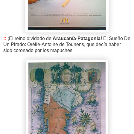
::
¡El reino olvidado de
Araucanía-Patagonia!
El Sueño De
Un Pirado: Orélie-Antoine de Tounens, que decía haber
sido coronado por los mapuches: