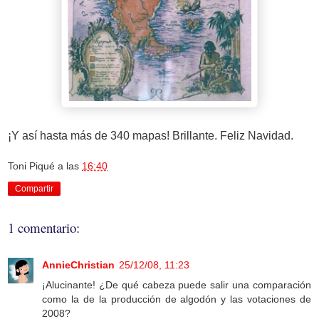
¡Y así hasta más de 340 mapas! Brillante. Feliz Navidad.
Toni Piqué
a las
16:40
Compartir
1 comentario:
AnnieChristian
25/12/08, 11:23
¡Alucinante! ¿De qué cabeza puede salir una comparación
como la de la producción de algodón y las votaciones de
2008?