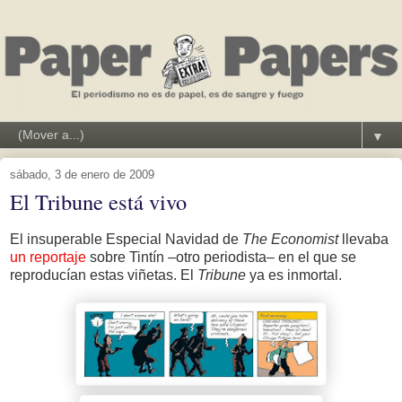
▼
sábado, 3 de enero de 2009
El Tribune está vivo
El insuperable Especial Navidad de
The Economist
llevaba
un reportaje
sobre Tintín –otro periodista– en el que se
reproducían estas viñetas. El
Tribune
ya es inmortal.