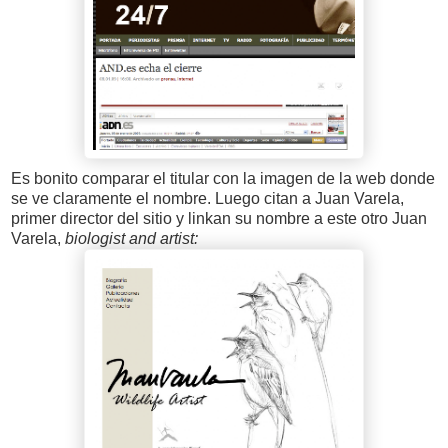
Es bonito comparar el titular con la imagen de la web donde
se ve claramente el nombre. Luego citan a Juan Varela,
primer director del sitio y linkan su nombre a este otro Juan
Varela,
biologist and artist: