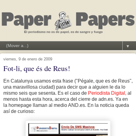
▼
viernes, 9 de enero de 2009
Fot-li, que és de Reus!
En Catalunya usamos esta frase ("Pégale, que es de Reus",
una maravillosa ciudad) para decir que a alguien le da lo
mismo seis que sesenta. Es el caso de
Periodista Digital,
al
menos hasta esta hora, acerca del cierre de adn.es. Ya en
la homepage llaman al medio AND.es. En la noticia queda
así de curioso: