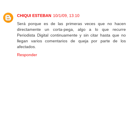
CHIQUI ESTEBAN
10/1/09, 13:10
Será porque es de las primeras veces que no hacen
directamente un corta-pega, algo a lo que recurre
Periodista Digital continuamente y sin citar hasta que no
llegan varios comentarios de queja por parte de los
afectados.
Responder