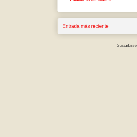
Entrada más reciente
Suscribirse