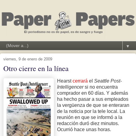
▼
viernes, 9 de enero de 2009
Otro cierre en la línea
Hearst
cerrará
el
Seattle Post-
Intelligencer
si no encuentra
comprador en 60 días. Y además
ha hecho pasar a sus empleados
la vergüenza de que se enteraran
de la noticia por la tele local. La
reunión en que se informó a la
redacción duró diez minutos.
Ocurrió hace unas horas.