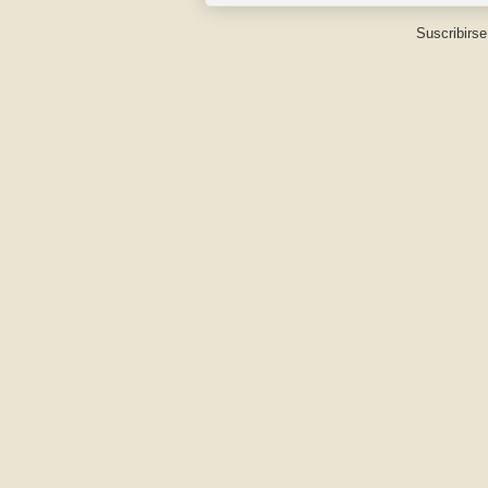
Suscribirse