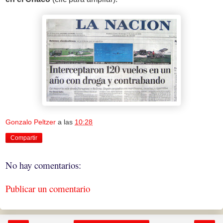
Gonzalo Peltzer
a las
10:28
Compartir
No hay comentarios:
Publicar un comentario