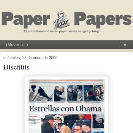
▼
miércoles, 28 de enero de 2009
Diseñitis