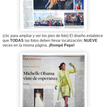
(clic para ampliar y ver los pies de foto) El diseño establece
que
TODAS
las fotos deben llevar localización:
NUEVE
veces en la misma página.
¡Rompé Pepe!