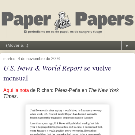
▼
martes, 4 de noviembre de 2008
U.S. News & World Report
se vuelve
mensual
Aquí la nota
de Richard Pérez-Peña en
The New York
Times
.