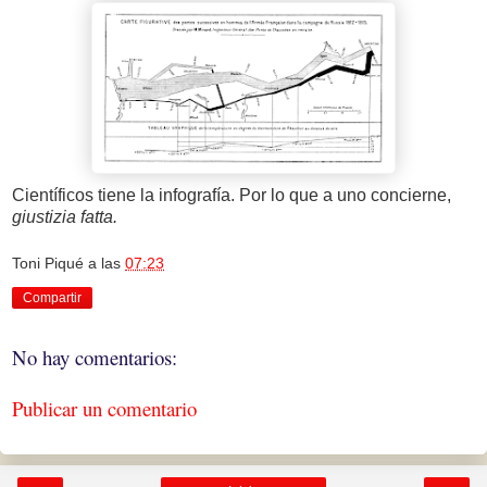
Científicos tiene la infografía. Por lo que a uno concierne,
giustizia fatta.
Toni Piqué
a las
07:23
Compartir
No hay comentarios:
Publicar un comentario