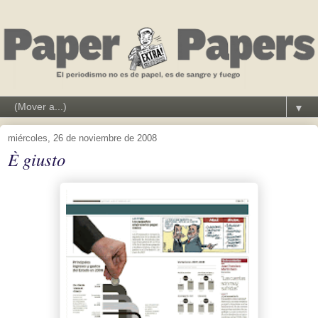
▼
miércoles, 26 de noviembre de 2008
È giusto