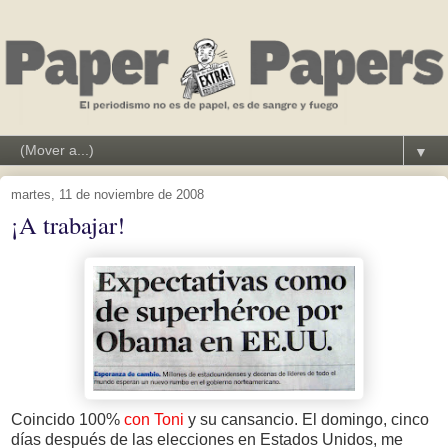
▼
martes, 11 de noviembre de 2008
¡A trabajar!
Coincido 100%
con Toni
y su cansancio. El domingo, cinco
días después de las elecciones en Estados Unidos, me