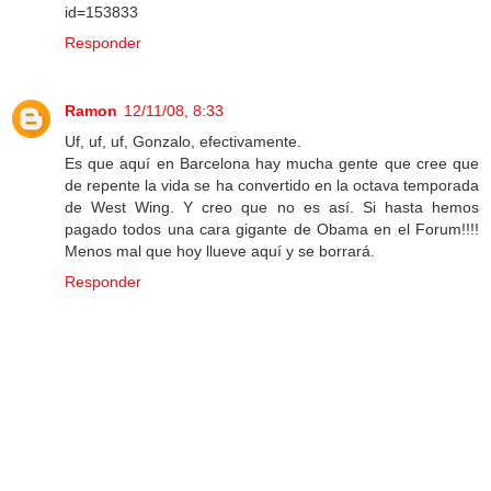
id=153833
Responder
Ramon
12/11/08, 8:33
Uf, uf, uf, Gonzalo, efectivamente.
Es que aquí en Barcelona hay mucha gente que cree que
de repente la vida se ha convertido en la octava temporada
de West Wing. Y creo que no es así. Si hasta hemos
pagado todos una cara gigante de Obama en el Forum!!!!
Menos mal que hoy llueve aquí y se borrará.
Responder