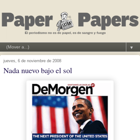
▼
jueves, 6 de noviembre de 2008
Nada nuevo bajo el sol