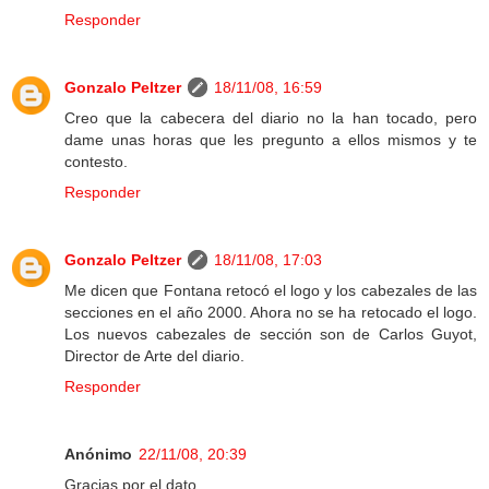
Responder
Gonzalo Peltzer
18/11/08, 16:59
Creo que la cabecera del diario no la han tocado, pero
dame unas horas que les pregunto a ellos mismos y te
contesto.
Responder
Gonzalo Peltzer
18/11/08, 17:03
Me dicen que Fontana retocó el logo y los cabezales de las
secciones en el año 2000. Ahora no se ha retocado el logo.
Los nuevos cabezales de sección son de Carlos Guyot,
Director de Arte del diario.
Responder
Anónimo
22/11/08, 20:39
Gracias por el dato.