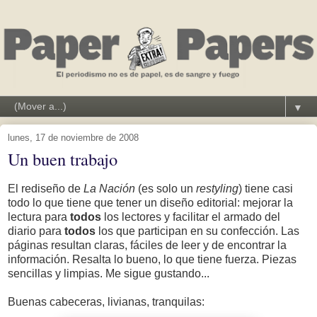
▼
lunes, 17 de noviembre de 2008
Un buen trabajo
El rediseño de
La Nación
(es solo un
restyling
) tiene casi
todo lo que tiene que tener un diseño editorial: mejorar la
lectura para
todos
los lectores y facilitar el armado del
diario para
todos
los que participan en su confección. Las
páginas resultan claras, fáciles de leer y de encontrar la
información. Resalta lo bueno, lo que tiene fuerza. Piezas
sencillas y limpias. Me sigue gustando...
Buenas cabeceras, livianas, tranquilas: