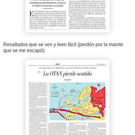
Resaltados que se ven y leen fácil (perdón por la manito
que se me escapó):