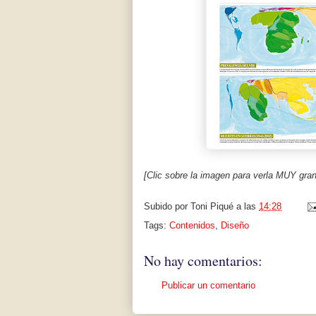
[Clic sobre la imagen para verla MUY gra
Subido por
Toni Piqué
a las
14:28
Tags:
Contenidos
,
Diseño
No hay comentarios:
Publicar un comentario