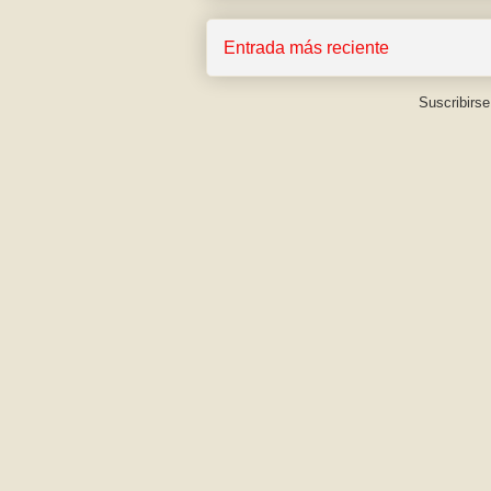
Entrada más reciente
Suscribirse