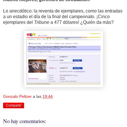
Lo anecdótico: la reventa de ejemplares, como las entradas
a un estadio el día de la final del campeonato. ¡Cinco
ejemplares del
Tribune
a 477 dólares! ¿Quién da más?
Gonzalo Peltzer
a las
19:44
Compartir
No hay comentarios: